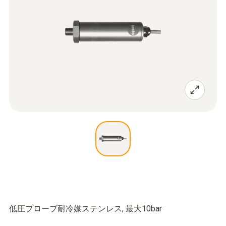
低圧プローブ耐冷媒ステンレス, 最大10bar