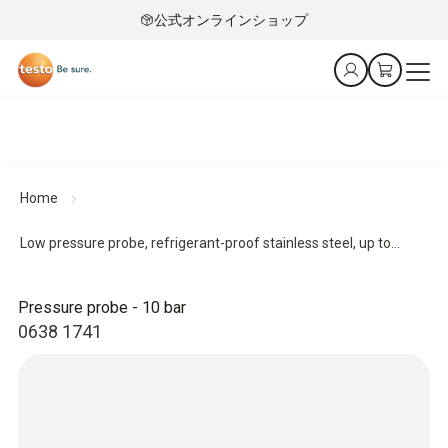
公式オンラインショップ
Home
Low pressure probe, refrigerant-proof stainless steel, up to...
Pressure probe - 10 bar
0638 1741