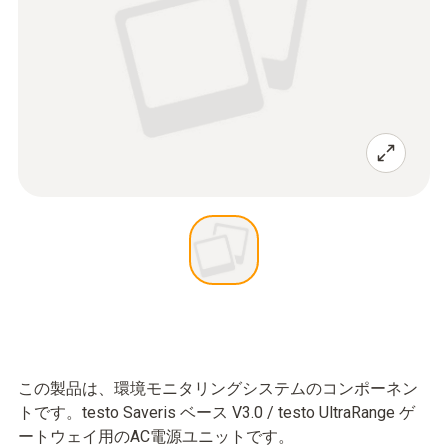
この製品は、環境モニタリングシステムのコンポーネン
トです。testo Saveris ベース V3.0 / testo UltraRange ゲ
ートウェイ用のAC電源ユニットです。