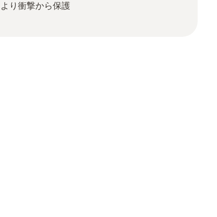
により衝撃から保護