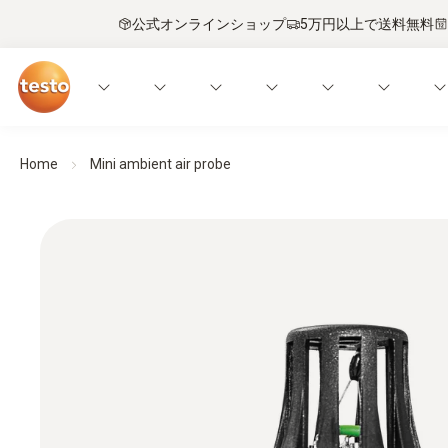
公式オンラインショップ
5万円以上で送料無料
Home
Mini ambient air probe