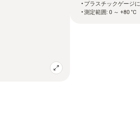
プラスチックゲージ
測定範囲: 0 ～ +80 °C