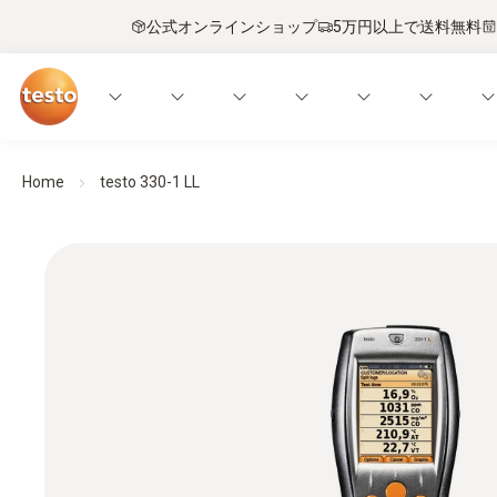
公式オンラインショップ
5万円以上で送料無料
Home
testo 330-1 LL