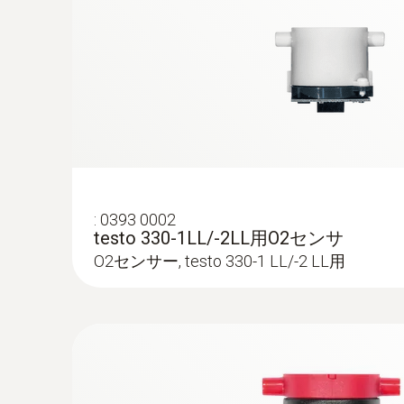
:
0393 0002
testo 330-1LL/-2LL用O2センサ
O2センサー, testo 330-1 LL/-2 LL用