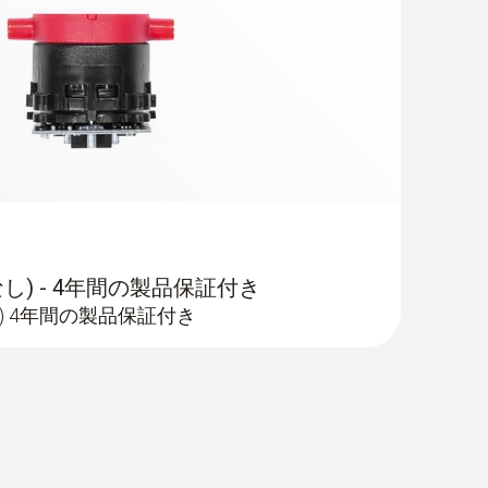
なし) - 4年間の製品保証付き
) 4年間の製品保証付き