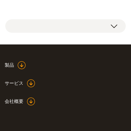
製品
サービス
会社概要