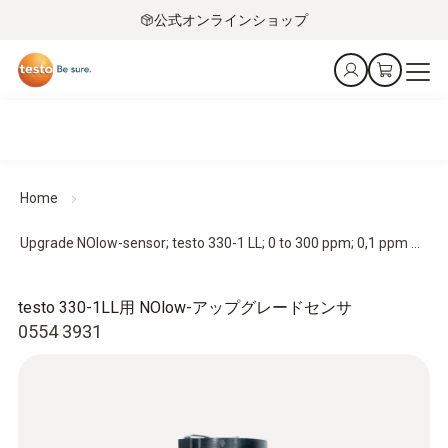
公式オンラインショップ
Home
Upgrade NOlow-sensor; testo 330-1 LL; 0 to 300 ppm; 0,1 ppm ...
testo 330-1LL用 NOlow-アップグレードセンサ
0554 3931