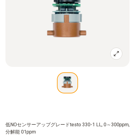
低NOセンサーアップグレードtesto 330-1 LL, 0～300ppm,
分解能 01ppm