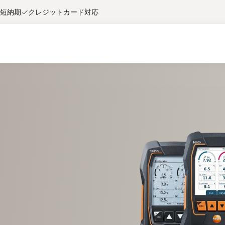
短納期
クレジットカード対応