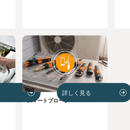
詳しく見る
スマートプローブ