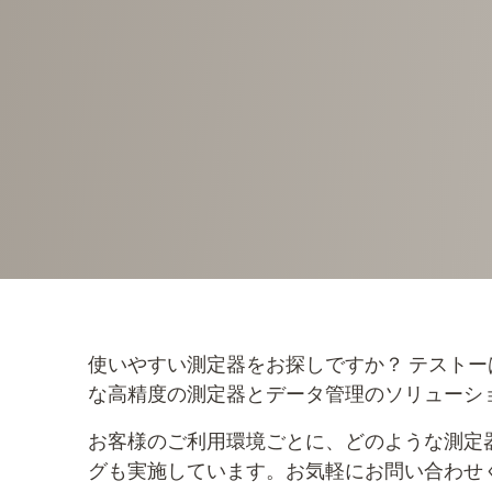
使いやすい測定器をお探しですか？ テスト
な高精度の測定器とデータ管理のソリューシ
お客様のご利用環境ごとに、どのような測定
グも実施しています。お気軽にお問い合わせ