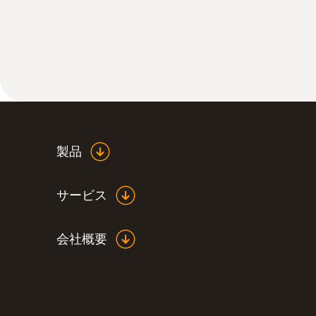
製品
サービス
会社概要