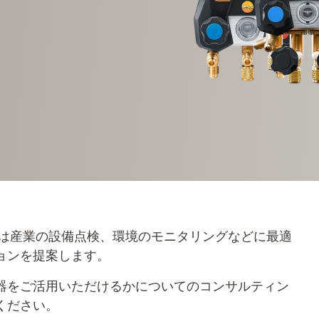
ーは産業の設備点検、環境のモニタリングなどに最適
ョンを提案します。
器をご活用いただけるかについてのコンサルティン
ください。