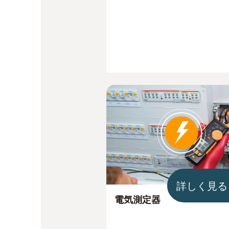
詳しく見る
電気測定器