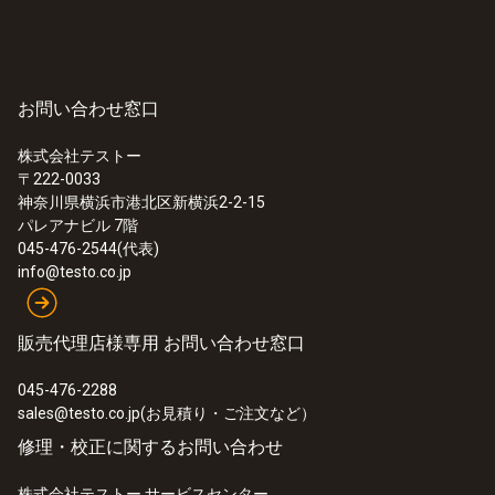
お問い合わせ窓口
株式会社テストー
〒222-0033
神奈川県横浜市港北区新横浜2-2-15
パレアナビル 7階
045-476-2544(代表)
info@testo.co.jp
販売代理店様専用 お問い合わせ窓口
045-476-2288
sales@testo.co.jp(お見積り・ご注文など）
修理・校正に関するお問い合わせ
株式会社テストー サービスセンター