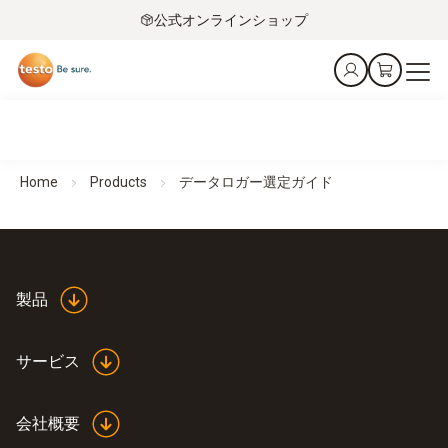
公式オンラインショップ
Home
Products
データロガー選定ガイド
製品
サービス
会社概要