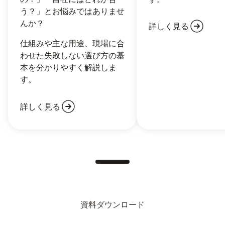
う？」とお悩みではありませ
んか？
詳しく見る
仕組みや主な用途、現場に合
わせた失敗しない選び方の基
本を分かりやすく解説しま
す。
詳しく見る
資料ダウンロード