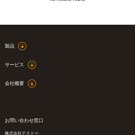
製品
サービス
会社概要
お問い合わせ窓口
株式会社テストー