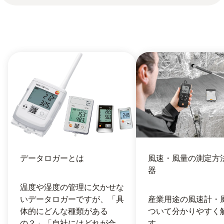
データロガーとは
風速・風量の測定方
器
温度や湿度の管理に欠かせな
いデータロガーですが、「具
産業用途の風速計・
体的にどんな種類がある
ついて分かりやすく
の？」「自社にはどれが合
す。