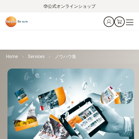
公式オンラインショップ
Home
Services
ノウハウ集