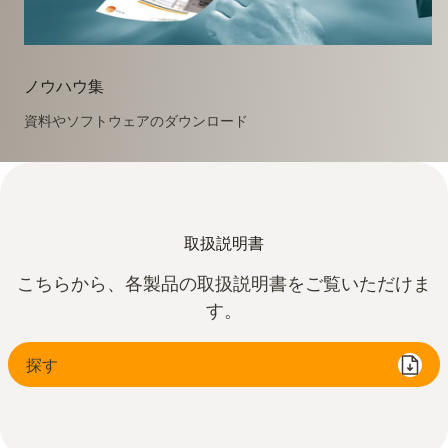
ノウハウ集
資料やソフトウェアのダウンロード
取扱説明書
こちらから、各製品の取扱説明書をご覧いただけま
す。
探す