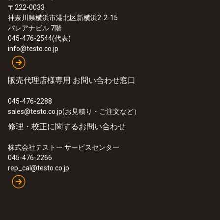
〒222-0033
神奈川県横浜市港北区新横浜2-2-15
パレアナビル 7階
045-476-2544(代表)
info@testo.co.jp
販売代理店様専用 お問い合わせ窓口
045-476-2288
sales@testo.co.jp(お見積り・ご注文など）
修理・校正に関するお問い合わせ
株式会社テストー サービスセンター
045-476-2266
rep_cal@testo.co.jp