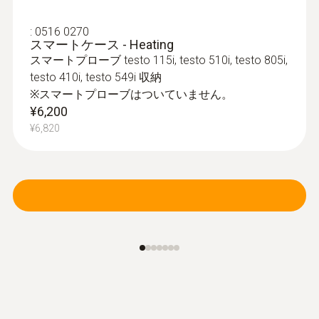
:
0516 0270
スマートケース - Heating
スマートプローブ testo 115i, testo 510i, testo 805i,
testo 410i, testo 549i 収納
※スマートプローブはついていません。
¥6,200
¥6,820