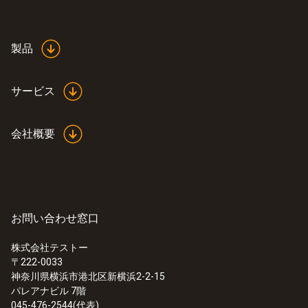
製品
サービス
会社概要
お問い合わせ窓口
株式会社テストー
〒222-0033
神奈川県横浜市港北区新横浜2-2-15
パレアナビル 7階
045-476-2544(代表)