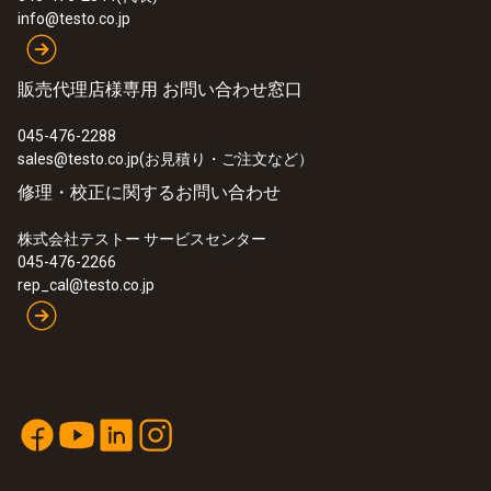
info@testo.co.jp
販売代理店様専用 お問い合わせ窓口
045-476-2288
sales@testo.co.jp(お見積り・ご注文など）
修理・校正に関するお問い合わせ
株式会社テストー サービスセンター
045-476-2266
rep_cal@testo.co.jp