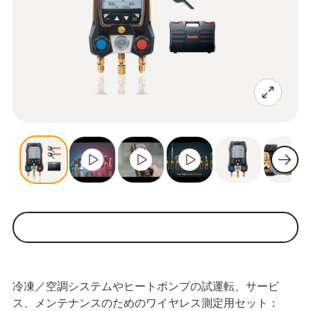
冷凍／空調システムやヒートポンプの試運転、サービ
ス、メンテナンスのためのワイヤレス測定用セット：