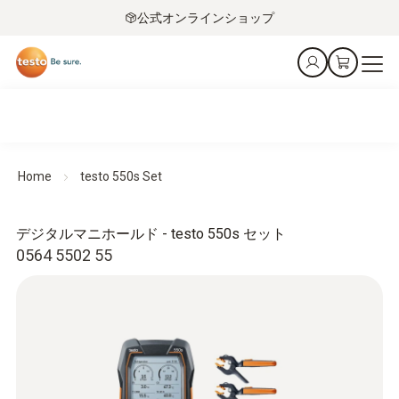
公式オンラインショップ
Home
testo 550s Set
デジタルマニホールド - testo 550s セット
0564 5502 55