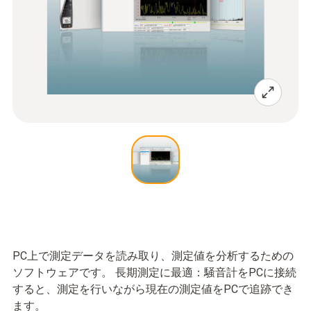
PC上で測定データを読み取り、測定値を分析するための
ソフトウェアです。 長期測定に最適：騒音計をPCに接続
すると、測定を行いながら現在の測定値をPCで追跡でき
ます。