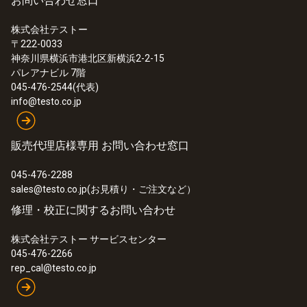
お問い合わせ窓口
株式会社テストー
〒222-0033
神奈川県横浜市港北区新横浜2-2-15
パレアナビル 7階
045-476-2544(代表)
info@testo.co.jp
販売代理店様専用 お問い合わせ窓口
045-476-2288
sales@testo.co.jp(お見積り・ご注文など）
修理・校正に関するお問い合わせ
株式会社テストー サービスセンター
045-476-2266
rep_cal@testo.co.jp