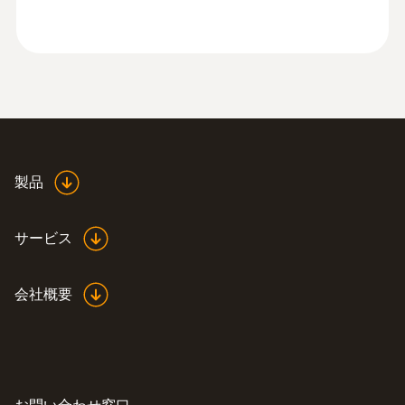
¥148,000
¥162,800
製品
サービス
会社概要