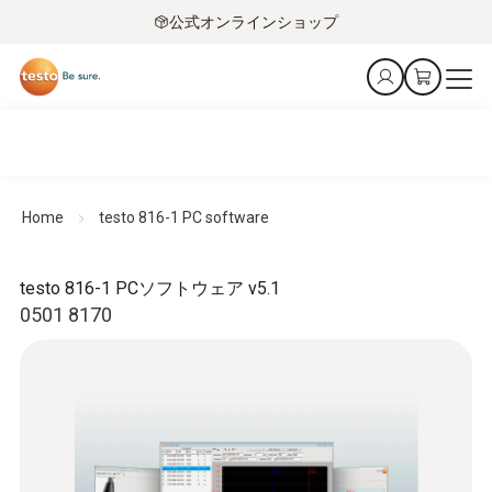
公式オンラインショップ
Home
testo 816-1 PC software
testo 816-1 PCソフトウェア v5.1
0501 8170