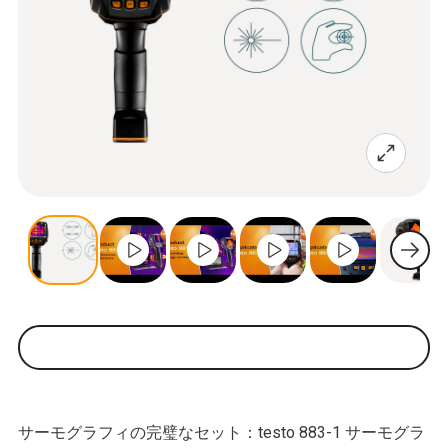
サーモグラフィの完璧なセット：testo 883-1 サーモグラ