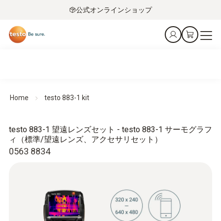
公式オンラインショップ
Home
testo 883-1 kit
testo 883-1 望遠レンズセット - testo 883-1 サーモグラフ
ィ（標準/望遠レンズ、アクセサリセット）
0563 8834