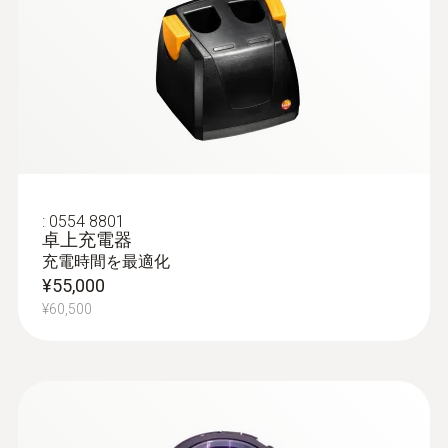
:
0554 8801
卓上充電器
充電時間を最適化
¥55,000
¥60,500