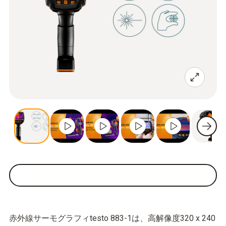
赤外線サーモグラフィtesto 883-1は、高解像度320 x 240