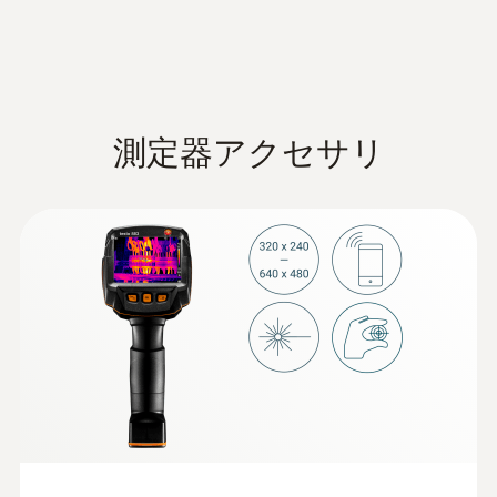
測定器アクセサリ