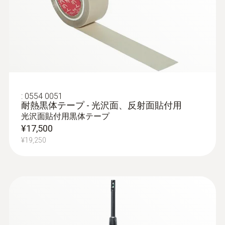
:
0554 0051
耐熱黒体テープ - 光沢面、反射面貼付用
光沢面貼付用黒体テープ
¥17,500
¥19,250