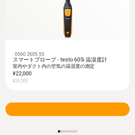
:
0560 2605 55
スマートプローブ - testo 605i 温湿度計
室内やダクト内の空気の温湿度の測定
¥22,000
¥24,200