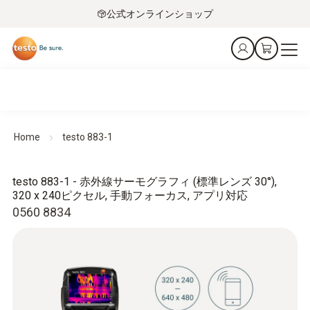
公式オンラインショップ
Home
testo 883-1
testo 883-1 - 赤外線サーモグラフィ (標準レンズ 30°),
320 x 240ピクセル, 手動フォーカス, アプリ対応
0560 8834