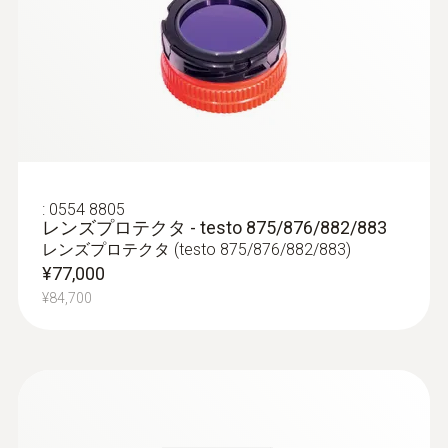
:
0554 8805
レンズプロテクタ - testo 875/876/882/883
レンズプロテクタ (testo 875/876/882/883)
¥77,000
¥84,700