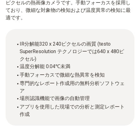
ピクセルの熱画像カメラです。手動フォーカスを採用し
ており、微細な対象物の検知および温度異常の検知に最
適です。
IR分解能320 x 240ピクセルの画質 (testo
SuperResolution テクノロジーでは640 x 480ピ
クセル)
温度分解能 0.04℃未満
手動フォーカスで微細な熱異常を検知
専門的なレポート作成用の無料分析ソフトウェ
ア
場所認識機能で画像の自動管理
アプリを使用した現場での分析と測定レポート
作成