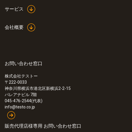
サービス
会社概要
お問い合わせ窓口
株式会社テストー
〒222-0033
神奈川県横浜市港北区新横浜2-2-15
パレアナビル 7階
045-476-2544(代表)
info@testo.co.jp
販売代理店様専用 お問い合わせ窓口