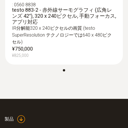
:
0560 8838
testo 883-2 - 赤外線サーモグラフィ (広角レ
ンズ 42°), 320 x 240ピクセル, 手動フォーカス,
アプリ対応
IR分解能320 x 240ピクセルの画質 (testo
SuperResolution テクノロジーでは640 x 480ピク
セル)
¥750,000
¥825,000
製品