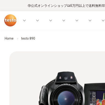
公式オンラインショップ
5万円以上で送料無料
Home
testo 890