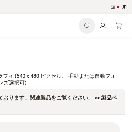
JP
モグラフィ (640 x 480 ピクセル、 手動または自動フォ
ンズ選択可)
ております。関連製品をご覧ください。
>> 製品ペ