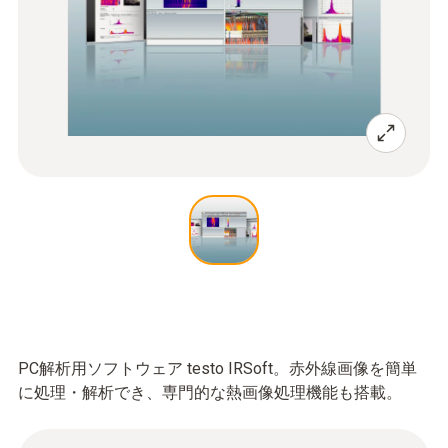
PC解析用ソフトウェア testo IRSoft。赤外線画像を簡単
に処理・解析でき、専門的な熱画像処理機能も搭載。