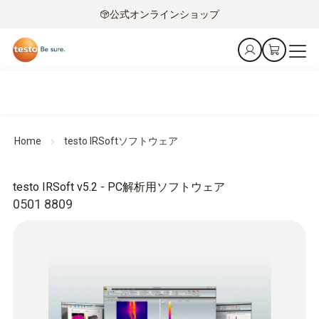
公式オンラインショップ
Home
testo IRSoftソフトウェア
testo IRSoft v5.2 - PC解析用ソフトウェア
0501 8809