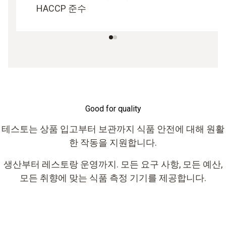
HACCP 준수
Good for quality
테스토는 상품 입고부터 보관까지 식품 안전에 대해 원활
한 작동을 지원합니다.
생산부터 레스토랑 운영까지. 모든 요구 사항, 모든 예산,
모든 취향에 맞는 식품 측정 기기를 제공합니다.