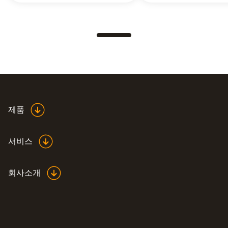
제품
서비스
회사소개