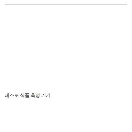
테스토 식품 측정 기기