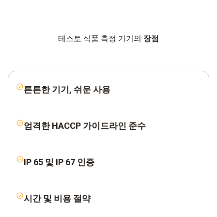
테스토 식품 측정 기기의
장점
튼튼한 기기, 쉬운 사용
엄격한 HACCP 가이드라인 준수
IP 65 및 IP 67 인증
시간 및 비용 절약