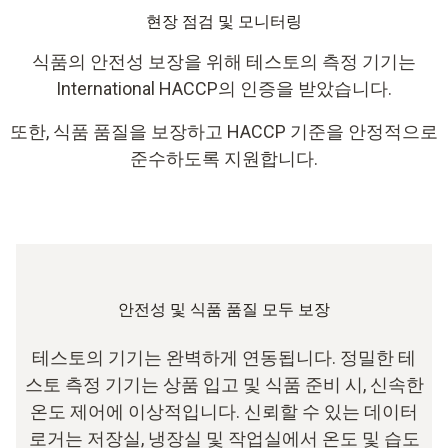
현장 점검 및 모니터링
식품의 안전성 보장을 위해 테스토의 측정 기기는
International HACCP의 인증을 받았습니다.
또한, 식품 품질을 보장하고 HACCP 기준을 안정적으로
준수하도록 지원합니다.
안전성 및 식품 품질 모두 보장
테스토의 기기는 완벽하게 연동됩니다. 정밀한 테
스토 측정 기기는 상품 입고 및 식품 준비 시, 신속한
온도 제어에 이상적입니다. 신뢰할 수 있는 데이터
로거는 저장실, 냉장실 및 작업실에서 온도 및 습도