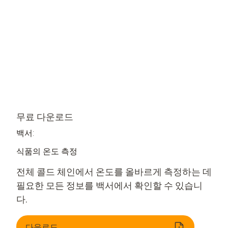
무료 다운로드
백서:
식품의 온도 측정
전체 콜드 체인에서 온도를 올바르게 측정하는 데
필요한 모든 정보를 백서에서 확인할 수 있습니
다.
다운로드