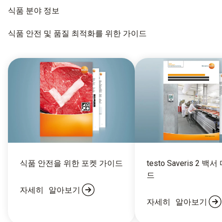
식품 분야 정보
식품 안전 및 품질 최적화를 위한 가이드
식품 안전을 위한 포켓 가이드
testo Saveris 2 백
드
자세히 알아보기
자세히 알아보기