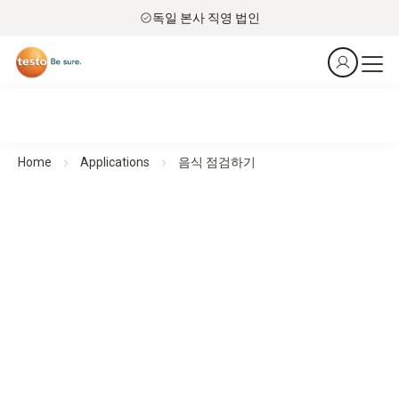
독일 본사 직영 법인
Home
Applications
음식 점검하기