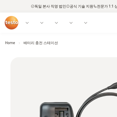
독일 본사 직영 법인
공식 기술 지원
전문가 1:1 
Home
배터리 충전 스테이션