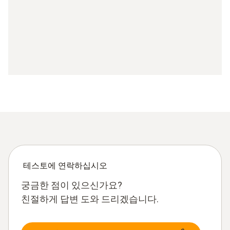
테스토에 연락하십시오
궁금한 점이 있으신가요?
친절하게 답변 도와 드리겠습니다.