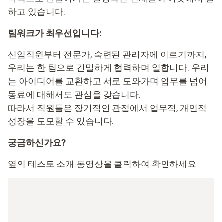
하고 있습니다.
팀워크가 최우선입니다:
신입직원부터 전문가, 숙련된 관리자에 이르기까지,
우리는 한 팀으로 긴밀하게 협력하며 일합니다. 우리
는 아이디어를 교환하고 서로 도와가며 업무를 넘어
동료에 대해서도 관심을 갖습니다.
따라서 직원들은 장기적인 관점에서 업무적, 개인적
성장을 도모할 수 있습니다.
궁금하신가요?
옆의 테스토 소개 동영상을 클릭하여 확인하세요