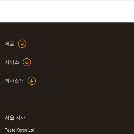
제품
서비스
회사소개
서울 지사
Testo Korea Ltd.