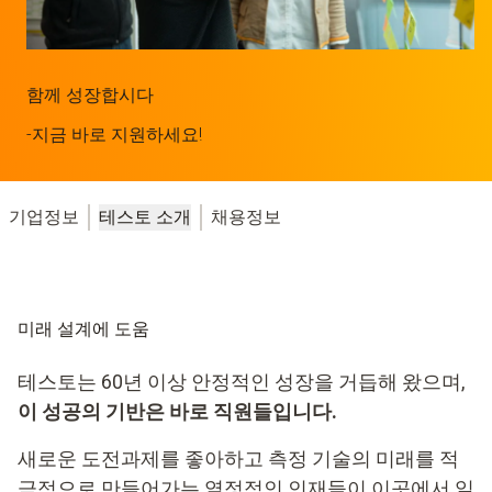
함께 성장합시다
-지금 바로 지원하세요!
기업정보
테스토 소개
채용정보
미래 설계에 도움
테스토는 60년 이상 안정적인 성장을 거듭해 왔으며,
이 성공의 기반은 바로 직원들입니다.
새로운 도전과제를 좋아하고 측정 기술의 미래를 적
극적으로 만들어가는 열정적인 인재들이 이곳에서 일