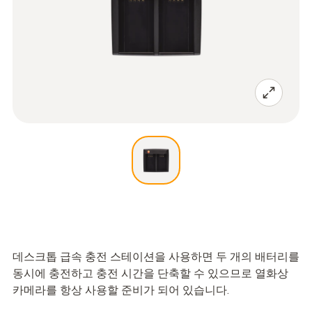
데스크톱 급속 충전 스테이션을 사용하면 두 개의 배터리를
동시에 충전하고 충전 시간을 단축할 수 있으므로 열화상
카메라를 항상 사용할 준비가 되어 있습니다.