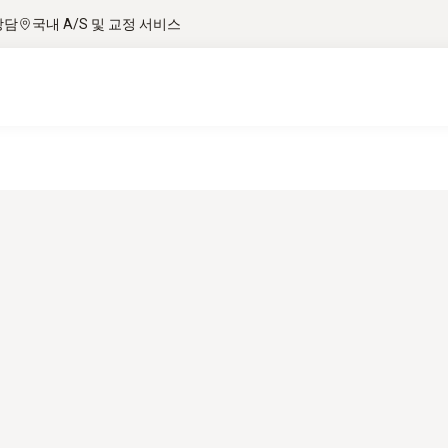
상담
국내 A/S 및 교정 서비스