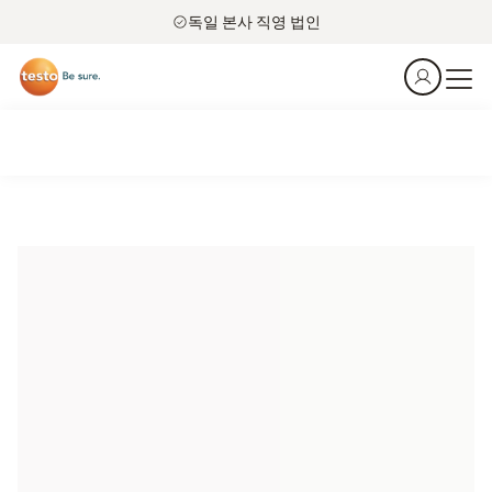
독일 본사 직영 법인