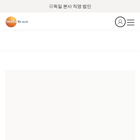
독일 본사 직영 법인