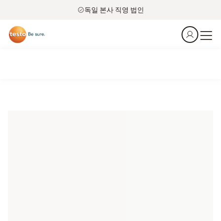
독일 본사 직영 법인