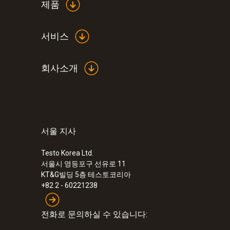
제품
서비스
회사소개
서울 지사
Testo Korea Ltd.
서울시 영등포구 선유로 11
KT&G빌딩 5층 테스토코리아
+82 2 - 60221238
전화로 문의하실 수 있습니다: