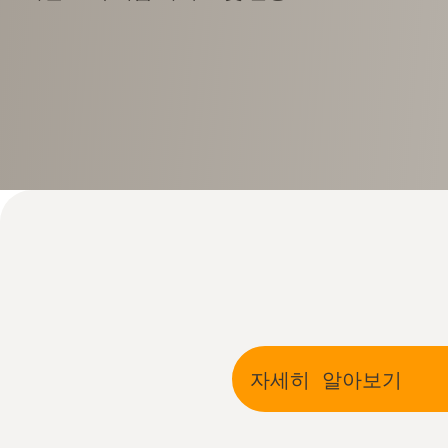
자세히 알아보기