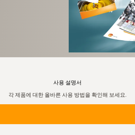
사용 설명서
각 제품에 대한 올바른 사용 방법을 확인해 보세요.