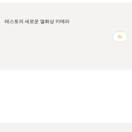
테스토의 새로운 열화상 카메라