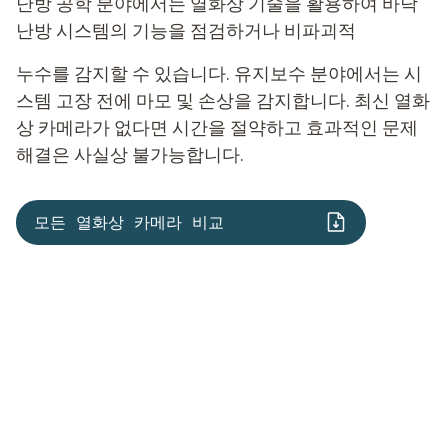
난방 공학 분야에서는 열화상 기술을 활용하여 바닥
난방 시스템의 기능을 점검하거나 비파괴적
누수를 감지할 수 있습니다. 유지보수 분야에서는 시
스템 고장 전에 마모 및 손상을 감지합니다. 최신 열화
상 카메라가 없다면 시간을 절약하고 효과적인 문제
해결은 사실상 불가능합니다.
모든 열화상 카메라 비교