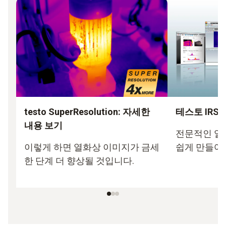
testo SuperResolution: 자세한
테스토 IRSo
내용 보기
전문적인 열
이렇게 하면 열화상 이미지가 금세
쉽게 만들어 
한 단계 더 향상될 것입니다.