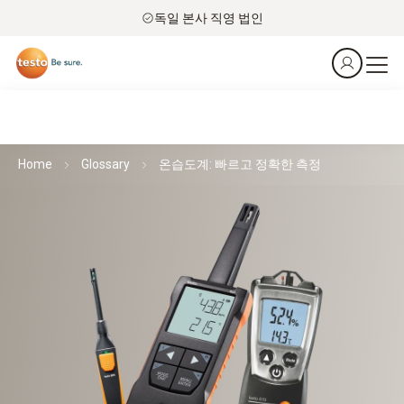
독일 본사 직영 법인
Home
Glossary
온습도계: 빠르고 정확한 측정