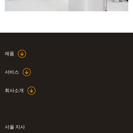
제품
서비스
회사소개
서울 지사