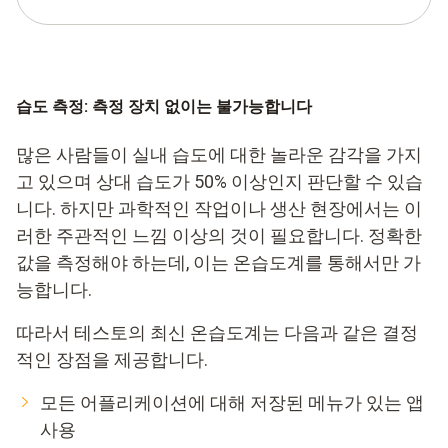
습도 측정: 측정 장치 없이는 불가능합니다
많은 사람들이 실내 습도에 대한 놀라운 감각을 가지
고 있으며 상대 습도가 50% 이상인지 판단할 수 있습
니다. 하지만 과학적인 작업이나 생산 현장에서는 이
러한 주관적인 느낌 이상의 것이 필요합니다. 정확한
값을 측정해야 하는데, 이는 온습도계를 통해서만 가
능합니다.
따라서 테스토의 최신 온습도계는 다음과 같은 결정
적인 장점을 제공합니다.
모든 어플리케이션에 대해 저장된 메뉴가 있는 앱
사용