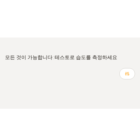
모든 것이 가능합니다: 테스토로 습도를 측정하세요