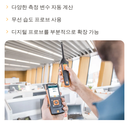
다양한 측정 변수 자동 계산
무선 습도 프로브 사용
디지털 프로브를 부분적으로 확장 가능