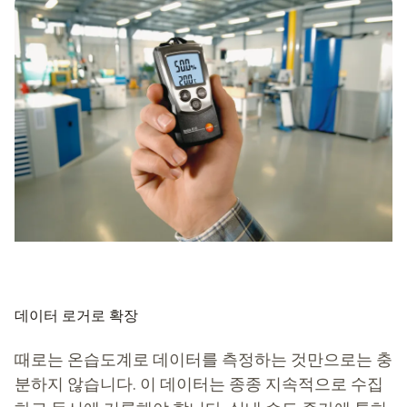
다. 예를 들어, 장작의 경우 벽난로에 놓을 만큼 충분히 건조
되었는지 확인하는 것이 중요합니다.
새 집 공사를 계속할 수 있을 만큼 스크리드가 이미 건조되
어 있습니까? 그리고 실험실 테스트에서 잔류 수분 함량이
실험을 계속할 만큼 충분히 낮습니까?
온습도계는 이러한 질문과 기타 질문에 대한 신뢰할 수 있
고, 무엇보다도 매우 정확한 답을 제공합니다. 고감도 센서
를 사용하여 데이터를 측정하고 읽기 쉬운 디스플레이로 제
공합니다.
데이터 로거로 확장
때로는 온습도계로 데이터를 측정하는 것만으로는 충
분하지 않습니다. 이 데이터는 종종 지속적으로 수집