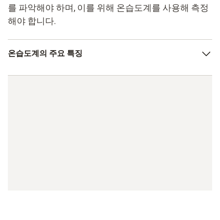
를 파악해야 하며, 이를 위해 온습도계를 사용해 측정
해야 합니다.
온습도계의 주요 특징
견고한 하우징
정밀한 측정 데이터 수집
습도 및 온도 측정
읽기 쉽고 밝은 디스플레이
다양한 측정 상황에 맞는 다양한 측정 센서