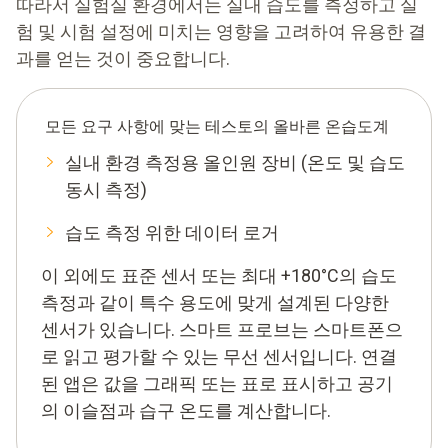
따라서 실험실 환경에서는 실내 습도를 측정하고 실
험 및 시험 설정에 미치는 영향을 고려하여 유용한 결
과를 얻는 것이 중요합니다.
모든 요구 사항에 맞는 테스토의 올바른
온습도계
실내 환경 측정용 올인원 장비 (온도 및 습도
동시 측정)
습도 측정 위한 데이터 로거
이 외에도 표준 센서 또는 최대 +180°C의 습도
측정과 같이 특수 용도에 맞게 설계된 다양한
센서가 있습니다. 스마트 프로브는 스마트폰으
로 읽고 평가할 수 있는 무선 센서입니다. 연결
된 앱은 값을 그래픽 또는 표로 표시하고 공기
의 이슬점과 습구 온도를 계산합니다.