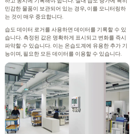
하고 동시에 기록해야 합니다. 실내 습도 증가에 특히
민감한 물품이 보관되어 있는 경우, 이를 모니터링하
는 것이 매우 중요합니다.
습도 데이터 로거를 사용하면 데이터를 기록할 수 있
습니다. 측정된 값은 명확하게 표시되고 변화를 즉시
파악할 수 있습니다. 이는 온습도계에 유용한 추가 기
능이며, 필요한 모든 데이터를 이용할 수 있습니다.