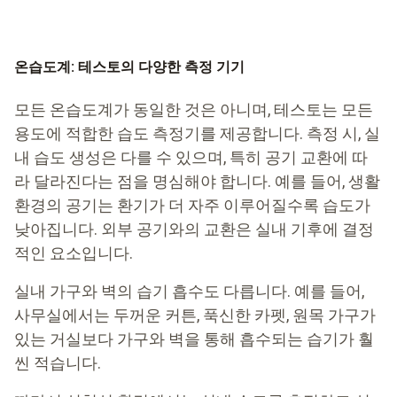
온습도계: 테스토의 다양한 측정 기기
모든 온습도계가 동일한 것은 아니며, 테스토는 모든
용도에 적합한 습도 측정기를 제공합니다. 측정 시, 실
내 습도 생성은 다를 수 있으며, 특히 공기 교환에 따
라 달라진다는 점을 명심해야 합니다. 예를 들어, 생활
환경의 공기는 환기가 더 자주 이루어질수록 습도가
낮아집니다. 외부 공기와의 교환은 실내 기후에 결정
적인 요소입니다.
실내 가구와 벽의 습기 흡수도 다릅니다. 예를 들어,
사무실에서는 두꺼운 커튼, 푹신한 카펫, 원목 가구가
있는 거실보다 가구와 벽을 통해 흡수되는 습기가 훨
씬 적습니다.