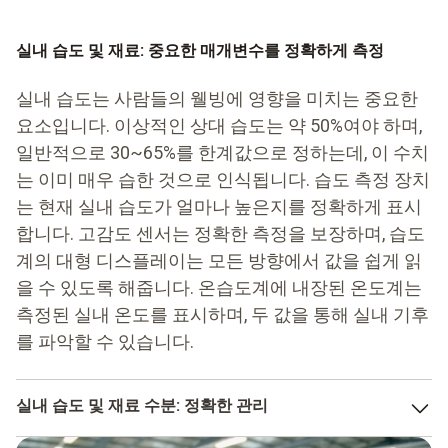
실내 습도 및 재료: 중요한 매개변수를 정확하게 측정
실내 습도는 사람들의 웰빙에 영향을 미치는 중요한
요소입니다. 이상적인 상대 습도는 약 50%여야 하며,
일반적으로 30~65%를 한계값으로 정하는데, 이 수치
는 이미 매우 습한 것으로 인식됩니다. 습도 측정 장치
는 현재 실내 습도가 얼마나 높은지를 정확하게 표시
합니다. 고감도 센서는 정확한 측정을 보장하며, 습도
계의 대형 디스플레이는 모든 방향에서 값을 쉽게 읽
을 수 있도록 해줍니다. 온습도계에 내장된 온도계는
측정된 실내 온도를 표시하며, 두 값을 통해 실내 기후
를 파악할 수 있습니다.
실내 습도 및 재료 수분: 정확한 관리
많은 재료의 경우, 잔류 수분 함량을 아는 것이 필수적입니