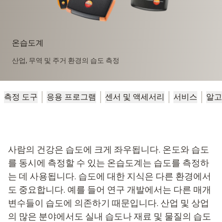
온습도계
산업, 무역 및 주거 환경의 습도 측정
측정 도구
응용 프로그램
센서 및 액세서리
서비스
알고
사람의 건강은 습도에 크게 좌우됩니다. 온도와 습도
를 동시에 측정할 수 있는 온습도계는 습도를 측정하
는 데 사용됩니다. 습도에 대한 지식은 다른 환경에서
도 중요합니다. 예를 들어 연구 개발에서는 다른 매개
변수들이 습도에 의존하기 때문입니다. 산업 및 상업
의 많은 분야에서도 실내 습도나 재료 및 물질의 습도