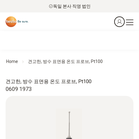
독일 본사 직영 법인
Home
견고한, 방수 표면용 온도 프로브, Pt100
견고한, 방수 표면용 온도 프로브, Pt100
0609 1973