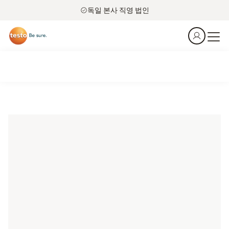
독일 본사 직영 법인