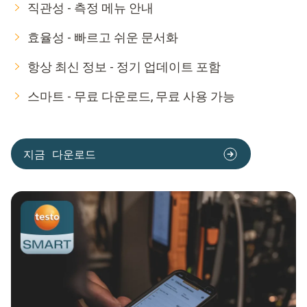
직관성 - 측정 메뉴 안내
효율성 - 빠르고 쉬운 문서화
항상 최신 정보 - 정기 업데이트 포함
스마트 - 무료 다운로드, 무료 사용 가능
지금 다운로드