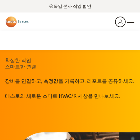
독일 본사 직영 법인
확실한 작업
스마트한 연결
장비를 연결하고, 측정값을 기록하고, 리포트를 공유하세요.
테스토의 새로운 스마트 HVAC/R 세상을 만나보세요.