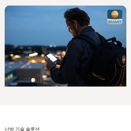
난방 기술 솔루션