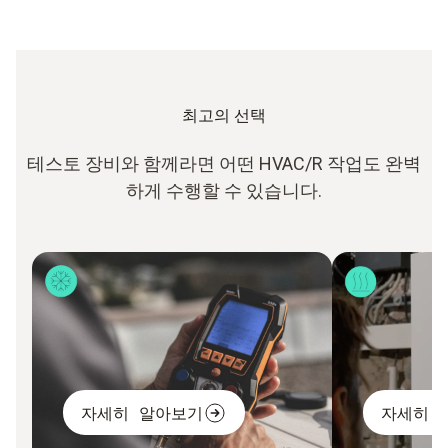
최고의 선택
테스토 장비와 함께라면 어떤 HVAC/R 작업도 완벽
하게 수행할 수 있습니다.
자세히 알아보기
자세히 