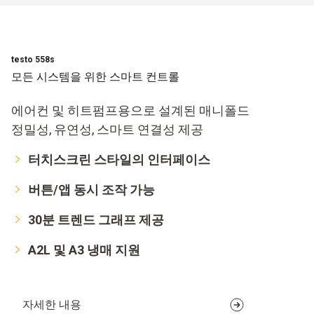
testo 558s
모든 시스템을 위한 스마트 컨트롤
에어컨 및 히트펌프용으로 설계된 매니폴드
정밀성, 유연성, 스마트 연결성 제공
터치스크린 스타일의 인터페이스
버튼/앱 동시 조작 가능
30분 트렌드 그래프 제공
A2L 및 A3 냉매 지원
자세한 내용