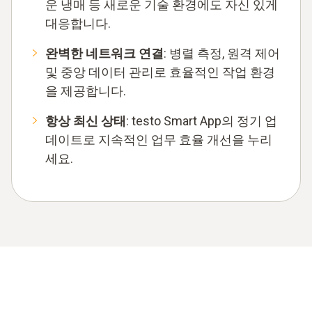
운 냉매 등 새로운 기술 환경에도 자신 있게
대응합니다.
완벽한 네트워크 연결
: 병렬 측정, 원격 제어
및 중앙 데이터 관리로 효율적인 작업 환경
을 제공합니다.
항상 최신 상태
: testo Smart App의 정기 업
데이트로 지속적인 업무 효율 개선을 누리
세요.