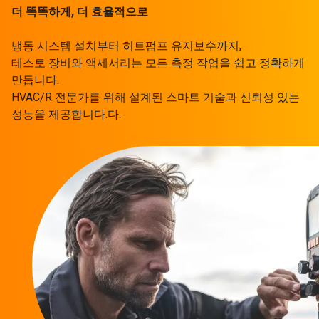
더 똑똑하게, 더 효율적으로
냉동 시스템 설치부터 히트펌프 유지보수까지,
테스토 장비와 액세서리는 모든 측정 작업을 쉽고 정확하게
만듭니다.
HVAC/R 전문가를 위해 설계된 스마트 기술과 신뢰성 있는
성능을 제공합니다.다.