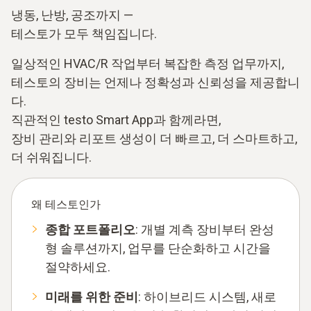
냉동, 난방, 공조까지 —
테스토가 모두 책임집니다.
일상적인 HVAC/R 작업부터 복잡한 측정 업무까지,
테스토의 장비는 언제나 정확성과 신뢰성을 제공합니
다.
직관적인 testo Smart App과 함께라면,
장비 관리와 리포트 생성이 더 빠르고, 더 스마트하고,
더 쉬워집니다.
왜 테스토인가
종합 포트폴리오
: 개별 계측 장비부터 완성
형 솔루션까지, 업무를 단순화하고 시간을
절약하세요.
미래를 위한 준비
: 하이브리드 시스템, 새로