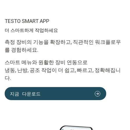
TESTO SMART APP
더 스마트하게 작업하세요
측정 장비의 기능을 확장하고, 직관적인 워크플로우
를 경험하세요.
스마트 메뉴와 원활한 장비 연동으로
냉동, 난방, 공조 작업이 더 쉽고, 빠르고, 정확해집니
다.
지금 다운로드