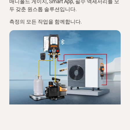
매니폴드 게이지, Smart App, 필수 액세서리를 모
두 갖춘 원스톱 솔루션입니다.
측정의 모든 작업을 함께합니다.