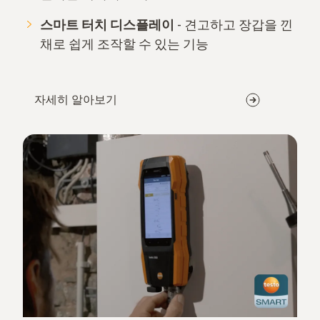
스마트 터치 디스플레이
- 견고하고 장갑을 낀
채로 쉽게 조작할 수 있는 기능
자세히 알아보기