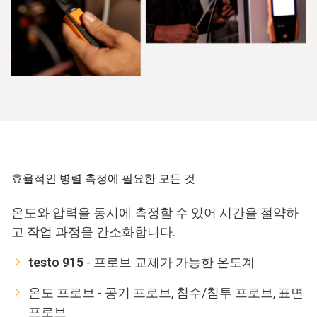
효율적인 병렬 측정에 필요한 모든 것
온도와 압력을 동시에 측정할 수 있어 시간을 절약하
고 작업 과정을 간소화합니다.
testo 915
- 프로브 교체가 가능한 온도계
온도 프로브 - 공기 프로브, 침수/침투 프로브, 표면
프로브