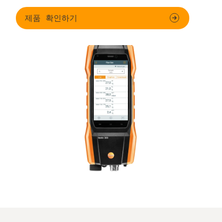
제품 확인하기