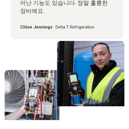
어난 기능도 있습니다. 정말 훌륭한
장비예요.
Chloe Jennings
·
Delta T Refrigeration