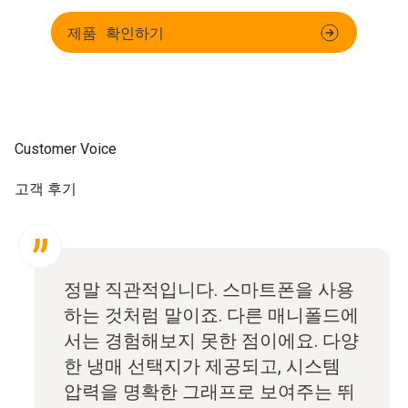
제품 확인하기
Customer Voice
고객 후기
정말 직관적입니다. 스마트폰을 사용
하는 것처럼 말이죠. 다른 매니폴드에
서는 경험해보지 못한 점이에요. 다양
한 냉매 선택지가 제공되고, 시스템
압력을 명확한 그래프로 보여주는 뛰