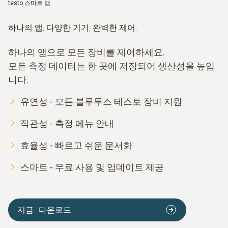
testo 스마트 앱
하나의 앱. 다양한 기기. 완벽한 제어.
하나의 앱으로 모든 장비를 제어하세요.
모든 측정 데이터는 한 곳에 저장되어 생산성을 높입
니다.
유연성 - 모든 블루투스 테스토 장비 지원
직관성 - 측정 메뉴 안내
효율성 - 빠르고 쉬운 문서화
스마트 - 무료 사용 및 업데이트 제공
지금 다운로드