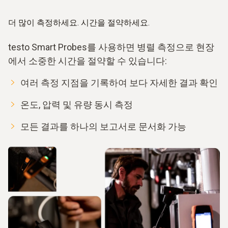
더 많이 측정하세요. 시간을 절약하세요.
testo Smart Probes를 사용하면 병렬 측정으로 현장
에서 소중한 시간을 절약할 수 있습니다:
여러 측정 지점을 기록하여 보다 자세한 결과 확인
온도, 압력 및 유량 동시 측정
모든 결과를 하나의 보고서로 문서화 가능