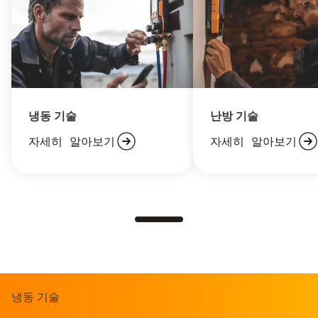
냉동 기술
난방 기술
자세히 알아보기
자세히 알아보기
냉동 기술