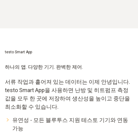
testo Smart App
하나의 앱. 다양한 기기. 완벽한 제어.
서류 작업과 흩어져 있는 데이터는 이제 안녕입니다.
testo Smart App을 사용하면 난방 및 히트펌프 측정
값을 모두 한 곳에 저장하여 생산성을 높이고 중단을
최소화할 수 있습니다.
유연성 - 모든 블루투스 지원 테스토 기기와 연동
가능