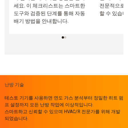
세요. 이 체크리스트는 스마트한
전문적으로 
도구와 검증된 단계를 통해 자동
할 수 있습니
배기 방법을 안내합니다.
난방 기술
테스토 기기를 사용하면 연도 가스 분석부터 정밀한 히트 펌
프 설정까지 모든 난방 작업에 이상적입니다.
스마트하고 신뢰할 수 있으며 HVAC/R 전문가를 위해 개발
되었습니다.