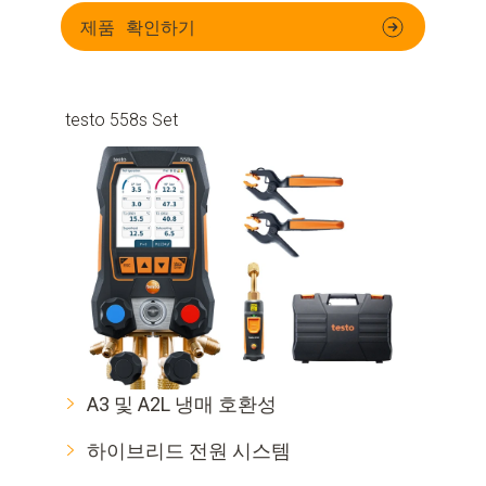
제품 확인하기
testo 558s Set
A3 및 A2L 냉매 호환성
하이브리드 전원 시스템