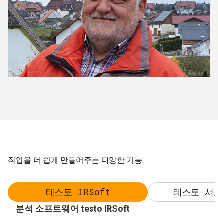
작업을 더 쉽게 만들어주는 다양한 기능:
테스토 IRSoft
테스토 서
분석 소프트웨어 testo IRSoft