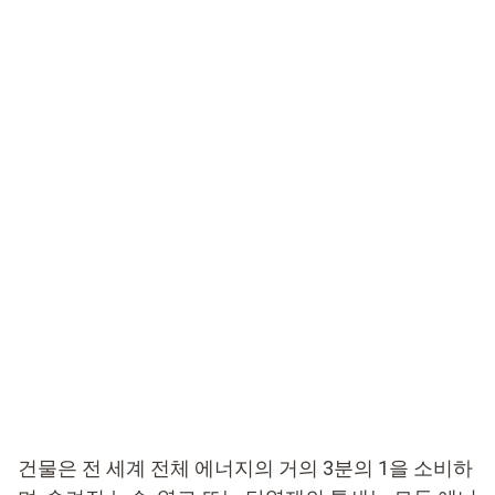
건물은 전 세계 전체 에너지의 거의 3분의 1을 소비하