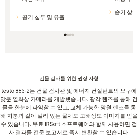
습기 상승
공기 침투 및 유출
건물 검사를 위한 권장 사항
testo 883-2는 건물 검사관 및 에너지 컨설턴트의 요구에
맞춘 열화상 카메라를 개발했습니다. 광각 렌즈를 통해 건
물을 한눈에 파악할 수 있고, 교체 가능한 망원 렌즈를 통
해 지붕과 같이 멀리 있는 물체도 고해상도 이미지를 얻을
수 있습니다. 무료 IRSoft 소프트웨어와 함께 사용하면 검
사 결과를 전문 보고서로 즉시 변환할 수 있습니다.