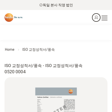
독일 본사 직영 법인
Home
ISO 교정성적서/풍속
ISO 교정성적서/풍속 - ISO 교정성적서/풍속
0520 0004