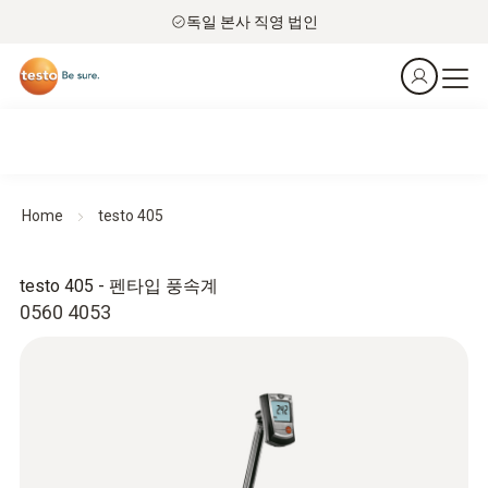
독일 본사 직영 법인
Home
testo 405
testo 405 - 펜타입 풍속계
0560 4053