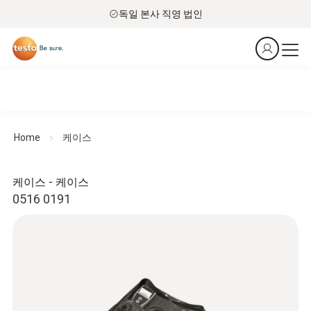
독일 본사 직영 법인
Home
케이스
케이스 - 케이스
0516 0191