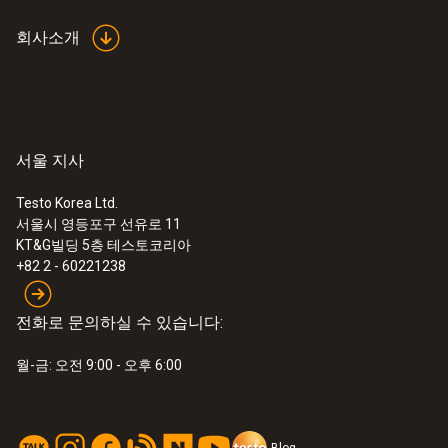
회사소개
서울 지사
Testo Korea Ltd.
서울시 영등포구 선유로 11
KT&G빌딩 5층 테스토코리아
+82 2 - 60221238
전화로 문의하실 수 있습니다:
월-금: 오전 9:00 - 오후 6:00