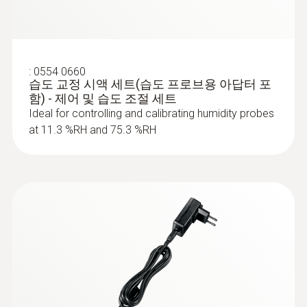
:
0554 0660
습도 교정 시액 세트(습도 프로브용 아답터 포
함) - 제어 및 습도 조절 세트
Ideal for controlling and calibrating humidity probes
at 11.3 %RH and 75.3 %RH