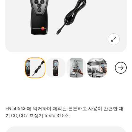
EN 50543 에 의거하여 제작된 튼튼하고 사용이 간편한 대
기 CO, CO2 측정기 testo 315-3.