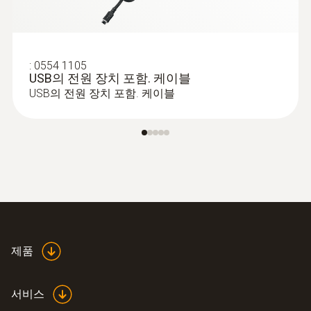
:
0554 1105
USB의 전원 장치 포함. 케이블
USB의 전원 장치 포함. 케이블
제품
서비스