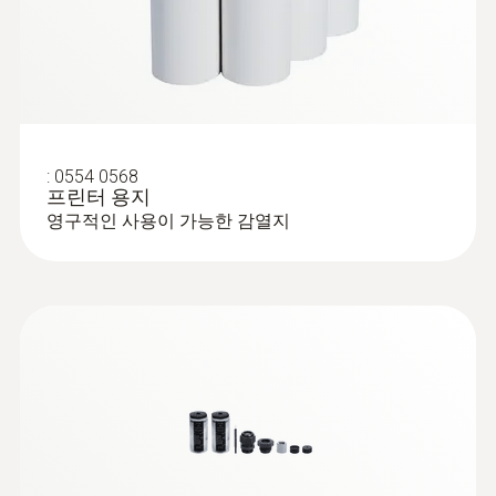
:
0554 0568
프린터 용지
영구적인 사용이 가능한 감열지