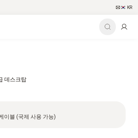
KR
급 데스크탑
케이블 (국제 사용 가능)