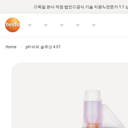
독일 본사 직영 법인
공식 기술 지원
전문가 1:1 
Home
pH 버퍼 솔루션 4.01