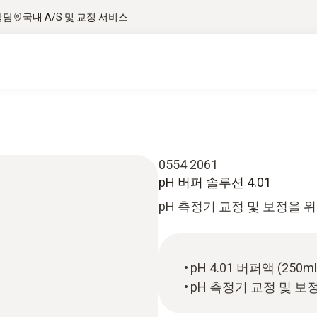
상담
국내 A/S 및 교정 서비스
0554 2061
pH 버퍼 솔루션 4.01
pH 측정기 교정 및 보정을 위한
pH 4.01 버퍼액 (250ml
pH 측정기 교정 및 보