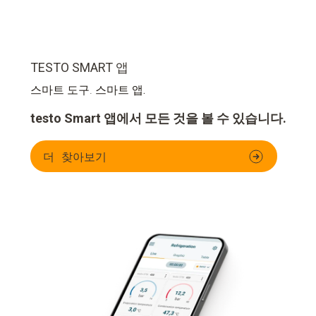
TESTO SMART 앱
스마트 도구.
스마트 앱.
testo Smart 앱에서 모든 것을 볼 수 있습니다.
더 찾아보기