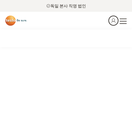
독일 본사 직영 법인