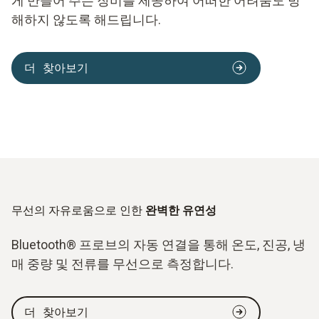
게 만들어 주는 장비를 제공하여 어떠한 어려움도 방
해하지 않도록 해드립니다.
더 찾아보기
무선의 자유로움으로 인한
완벽한 유연성
Bluetooth® 프로브의 자동 연결을 통해 온도, 진공, 냉
매 중량 및 전류를 무선으로 측정합니다.
더 찾아보기