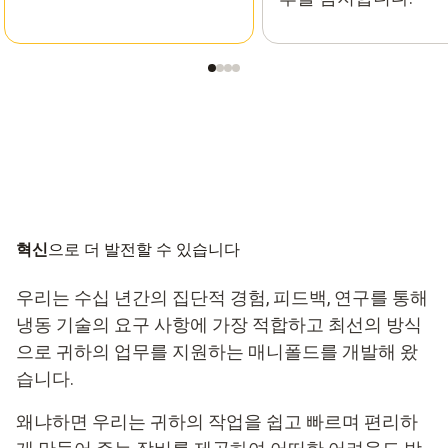
혁신
으로 더 발전할 수 있습니다
우리는 수십 년간의 집단적 경험, 피드백, 연구를 통해
냉동 기술의 요구 사항에 가장 적합하고 최선의 방식
으로 귀하의 업무를 지원하는 매니폴드를 개발해 왔
습니다.
왜냐하면 우리는 귀하의 작업을 쉽고 빠르며 편리하