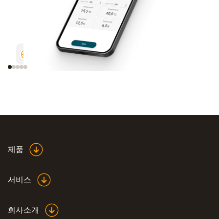
측정 도구 구성
측정값 곡선을 그래픽으로 
제품
서비스
회사소개