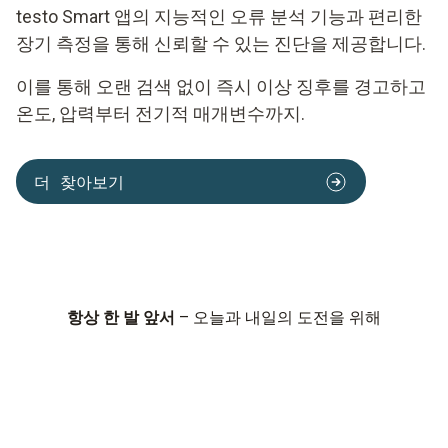
testo Smart 앱의 지능적인 오류 분석 기능과 편리한
장기 측정을 통해 신뢰할 수 있는 진단을 제공합니다.
이를 통해 오랜 검색 없이 즉시 이상 징후를 경고하고
온도, 압력부터 전기적 매개변수까지.
더 찾아보기
항상 한 발 앞서
– 오늘과 내일의 도전을 위해