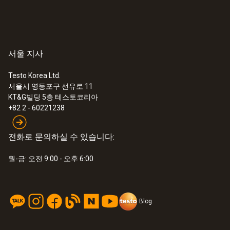
서울 지사
Testo Korea Ltd.
서울시 영등포구 선유로 11
KT&G빌딩 5층 테스토코리아
+82 2 - 60221238
전화로 문의하실 수 있습니다:
월-금: 오전 9:00 - 오후 6:00
Blog