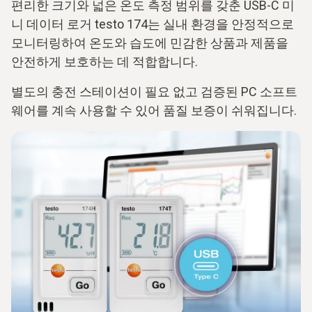
편리한 크기와 넓은 온도 측정 범위를 갖춘 USB-C 미
니 데이터 로거 testo 174는 실내 환경을 안정적으로
모니터링하여 온도와 습도에 민감한 상품과 제품을
안전하게 보호하는 데 적합합니다.
별도의 충전 스테이션이 필요 없고 검증된 PC 소프트
웨어를 계속 사용할 수 있어 품질 보증이 쉬워집니다.