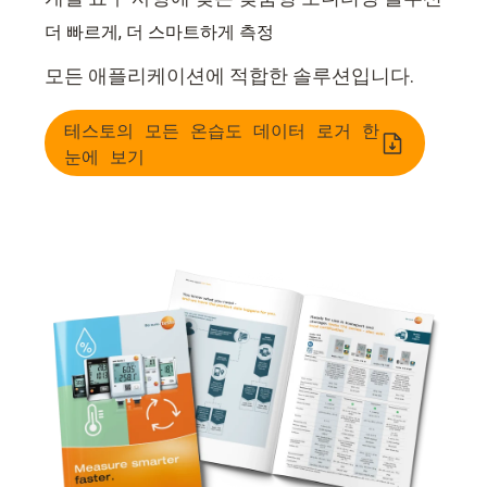
더 빠르게, 더 스마트하게 측정
모든 애플리케이션에 적합한 솔루션입니다.
테스토의 모든 온습도 데이터 로거 한
눈에 보기