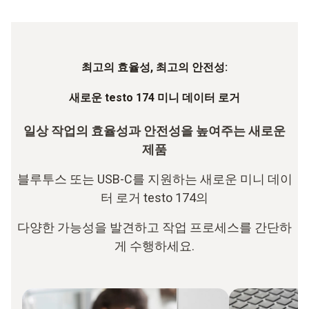
최고의 효율성
, 최고의 안전성:
새로운 testo 174 미니 데이터 로거
일상 작업의 효율성과 안전성을 높여주는 새로운
제품
블루투스 또는 USB-C를 지원하는 새로운 미니 데이
터 로거 testo 174의
다양한 가능성을 발견하고 작업 프로세스를 간단하
게 수행하세요.