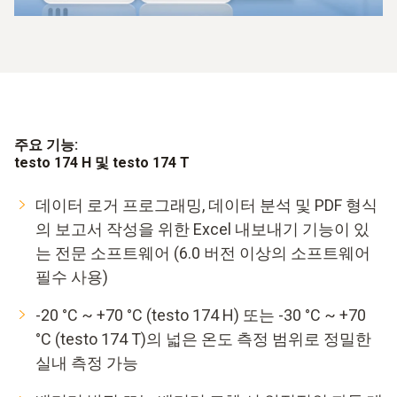
주요 기능:
testo 174 H 및 testo 174 T
데이터 로거 프로그래밍, 데이터 분석 및 PDF 형식
의 보고서 작성을 위한 Excel 내보내기 기능이 있
는 전문 소프트웨어 (6.0 버전 이상의 소프트웨어
필수 사용)
-20 °C ~ +70 °C (testo 174 H) 또는 -30 °C ~ +70
°C (testo 174 T)의 넓은 온도 측정 범위로 정밀한
실내 측정 가능