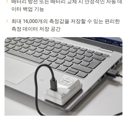
배터리 방전 또는 배터리 교체 시 안정적인 자동 데
이터 백업 기능
최대 16,000개의 측정값을 저장할 수 있는 편리한
측정 데이터 저장 공간