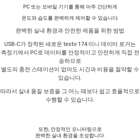
PC 또는 모바일 기기를 통해 아주 간단하게
온도와 습도를 완벽하게 제어할 수 있습니다.
완벽한 실내 환경과 안전한 제품을 위한 방법
USB-C가 장착된 새로운 testo 174 미니 데이터 로거는
측정기에서 PC로 데이터를 안정적이고 안전하게 직접 전
송하므로
별도의 충전 스테이션이 없어도 시간과 비용을 절약할 수
있습니다.
따라서 실내 품질 보증을 그 어느 때보다 쉽고 효율적으로
수행할 수 있습니다.
또한, 안정적인 모니터링으로
완벽한 실내 환경을 조성합니다.