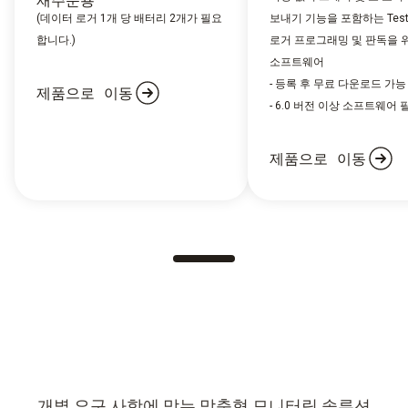
재주문용
(데이터 로거 1개 당 배터리 2개가 필요
보내기 기능을 포함하는 Tes
합니다.)
로거 프로그래밍 및 판독을 
소프트웨어
- 등록 후 무료 다운로드 가능
제품으로 이동
- 6.0 버전 이상 소프트웨어 
제품으로 이동
개별 요구 사항에 맞는 맞춤형 모니터링 솔루션