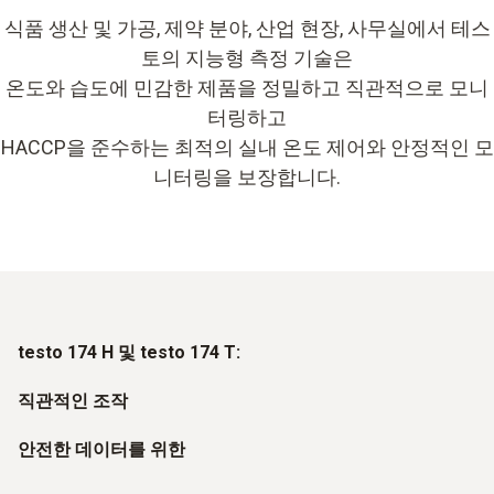
식품 생산 및 가공, 제약 분야, 산업 현장, 사무실에서 테스
토의 지능형 측정 기술은
온도와 습도에 민감한 제품을 정밀하고 직관적으로 모니
터링하고
HACCP을 준수하는 최적의 실내 온도 제어와 안정적인 모
니터링을 보장합니다.
testo 174 H 및 testo 174 T:
직관적인 조작
안전한 데이터를 위한