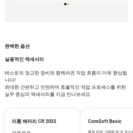
완벽한 옵션
실용적인 액세서리
테스토의 정교한 장비와 함께라면 작업 흐름이 더욱 향상됩
니다!
최대한 간편하고 안전하며 효율적인 작업 프로세스를 위한
실무 중심의 액세서리를 지금 만나보세요.
리튬 배터리 CR 2032
ComSoft Basic
측정 값의 그래픽 및 표 표시와 