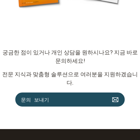
궁금한 점이 있거나 개인 상담을 원하시나요? 지금 바로
문의하세요!
전문 지식과 맞춤형 솔루션으로 여러분을 지원하겠습니
다.
문의 보내기