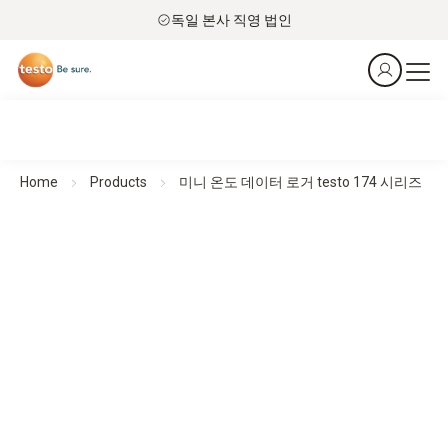
독일 본사 직영 법인
Home
Products
미니 온도 데이터 로거 testo 174 시리즈