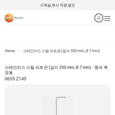
독일 본사 직영 법인
Home
스테인리스 스틸 피토관 (길이 350 mm, Ø 7 mm)
스테인리스 스틸 피토관 (길이 350 mm, Ø 7 mm) - 풍속 측
정용
0635 2145