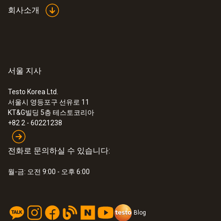
회사소개
서울 지사
Testo Korea Ltd.
서울시 영등포구 선유로 11
KT&G빌딩 5층 테스토코리아
+82 2 - 60221238
전화로 문의하실 수 있습니다:
월-금: 오전 9:00 - 오후 6:00
Blog