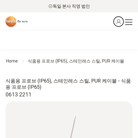
독일 본사 직영 법인
Home
식품용 프로브 (IP65), 스테인레스 스틸, PUR 케이블
식품용 프로브 (IP65), 스테인레스 스틸, PUR 케이블 - 식품
용 프로브 (IP65)
0613 2211