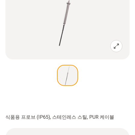
식품용 프로브 (IP65), 스테인레스 스틸, PUR 케이블