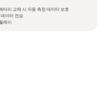
배터리 교체 시 자동 측정 데이터 보호
정 데이터 전송
스플레이