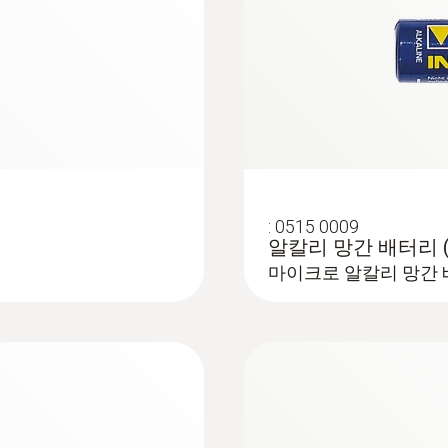
:
0515 0009
알칼리 망간 배터리 (
마이크로 알칼리 망간 배터