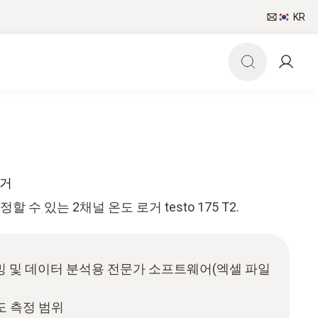
KR
로거
 수 있는 2채널 온도 로거 testo 175 T2.
 및 데이터 분석용 전문가 소프트웨어(엑셀 파일
 온도 측정 범위