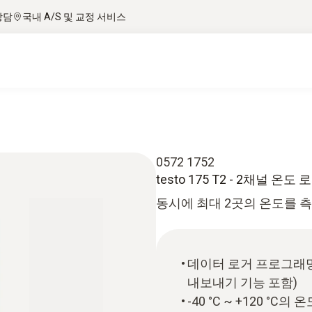
상담
국내 A/S 및 교정 서비스
0572 1752
testo 175 T2 - 2채널 온도 
동시에 최대 2곳의 온도를 측정할
데이터 로거 프로그래밍
내보내기 기능 포함)
-40 °C ~ +120 °C의