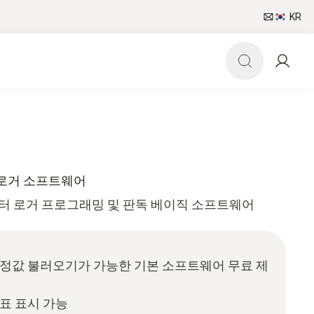
KR
.0 - 로거 소프트웨어
토 데이터 로거 프로그래밍 및 판독 베이직 소프트웨어
측정값 불러오기가 가능한 기본 소프트웨어 무료 제
 표 표시 가능