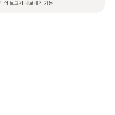
 형태의 보고서 내보내기 가능