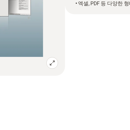
엑셀, PDF 등 다양한