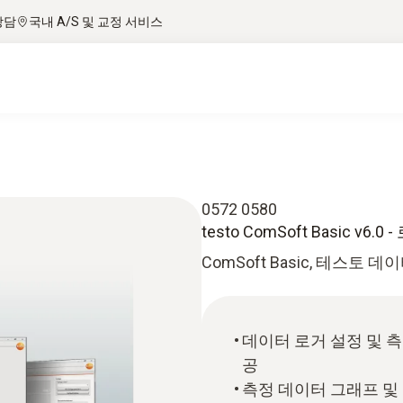
상담
국내 A/S 및 교정 서비스
0572 0580
testo ComSoft Basic v6
ComSoft Basic, 테스
데이터 로거 설정 및 
공
측정 데이터 그래프 및