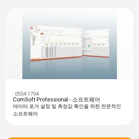
:
0554 1704
ComSoft Professional - 소프트웨어
데이터 로거 설정 및 측정값 확인을 위한 전문적인
소프트웨어