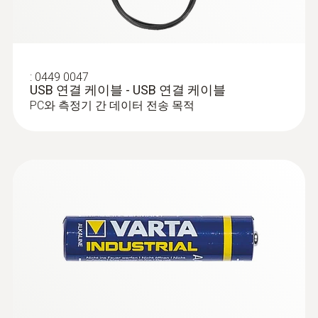
:
0449 0047
USB 연결 케이블 - USB 연결 케이블
PC와 측정기 간 데이터 전송 목적