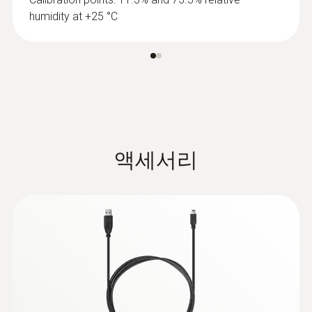
humidity at +25 °C
액세서리