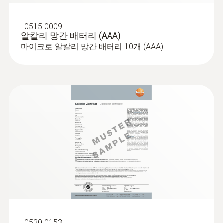
:
0515 0009
알칼리 망간 배터리 (AAA)
마이크로 알칼리 망간 배터리 10개 (AAA)
:
0520 0153