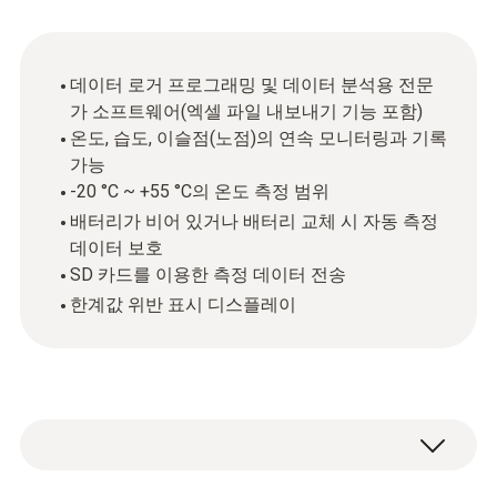
데이터 로거 프로그래밍 및 데이터 분석용 전문
가 소프트웨어(엑셀 파일 내보내기 기능 포함)
온도, 습도, 이슬점(노점)의 연속 모니터링과 기록
가능
-20 °C ~ +55 °C의 온도 측정 범위
배터리가 비어 있거나 배터리 교체 시 자동 측정
데이터 보호
SD 카드를 이용한 측정 데이터 전송
한계값 위반 표시 디스플레이