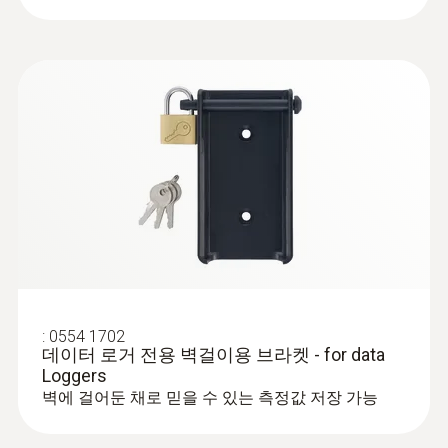
:
0554 1702
데이터 로거 전용 벽걸이용 브라켓 - for data
Loggers
벽에 걸어둔 채로 믿을 수 있는 측정값 저장 가능