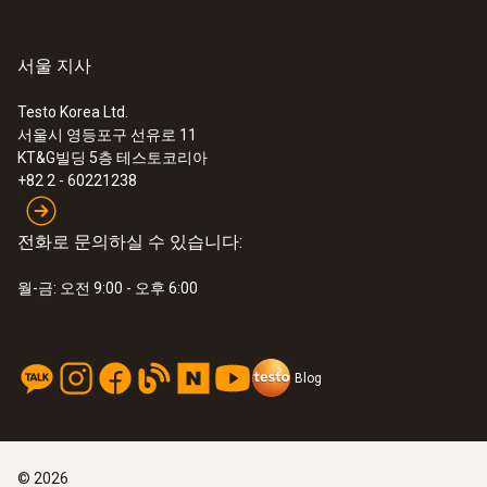
서울 지사
Testo Korea Ltd.
서울시 영등포구 선유로 11
KT&G빌딩 5층 테스토코리아
+82 2 - 60221238
전화로 문의하실 수 있습니다:
월-금: 오전 9:00 - 오후 6:00
Blog
©
2026