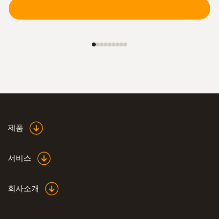
제품
서비스
회사소개