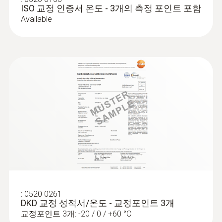
ISO 교정 인증서 온도 - 3개의 측정 포인트 포함
Available
:
0520 0261
DKD 교정 성적서/온도 - 교정포인트 3개
교정포인트 3개: -20 / 0 / +60 °C