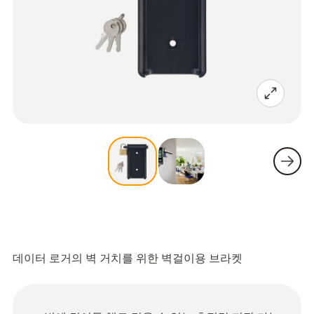
데이터 로거의 벽 거치를 위한 벽걸이용 브라켓