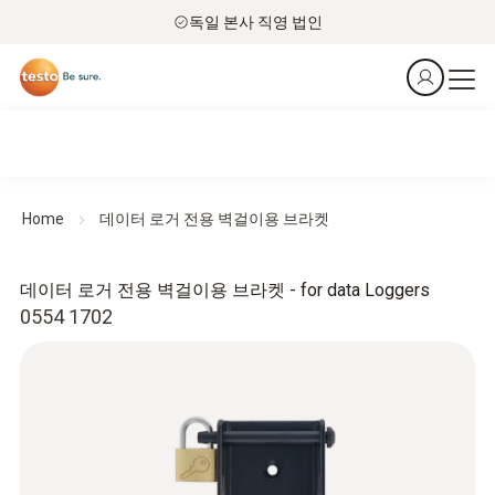
독일 본사 직영 법인
Home
데이터 로거 전용 벽걸이용 브라켓
데이터 로거 전용 벽걸이용 브라켓 - for data Loggers
0554 1702