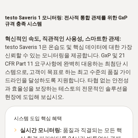
testo Saveris 1 모니터링: 전사적 통합 관제를 위한 GxP
규격 충족 시스템
혁신적인 속도, 직관적인 사용성, 스마트한 관제:
testo Saveris 1은 온습도 및 핵심 데이터에 대한 가장
신뢰할 수 있는 모니터링을 제공합니다. GxP 및 21
CFR Part 11 요구사항에 완벽히 대응하는 최첨단 시
스템으로, 고객이 목표로 하는 최고 수준의 품질 가이
드라인을 달성하도록 지원합니다. 타협 없는 안전성
과 효율성을 보장하는 테스토의 전문적인 솔루션을
현장에 도입해 보십시오.
시스템 도입 핵심 혜택
실시간 모니터링:
품질과 직결되는 모든 핵