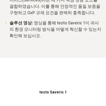
결합하였습니다. 이를 통해 안정적인 품질 보증을
구현하고 GxP 규제 요건을 완벽히 충족합니다.
솔루션 영상:
영상을 통해 testo Saveris 1이 귀사
의 환경 모니터링 방식을 어떻게 혁신할 수 있는지
확인해 보십시오.
testo Saveris 1