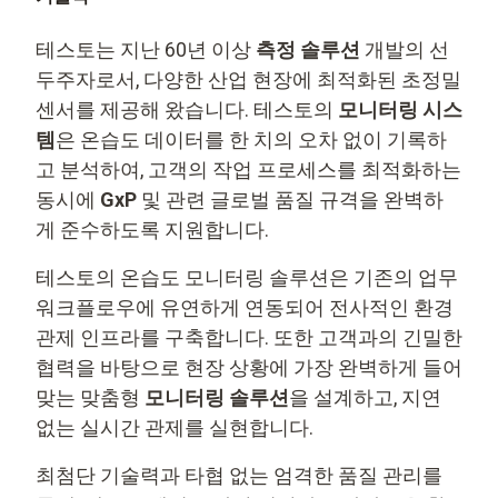
테스토는 지난 60년 이상
측정 솔루션
개발의 선
두주자로서, 다양한 산업 현장에 최적화된 초정밀
센서를 제공해 왔습니다. 테스토의
모니터링 시스
템
은 온습도 데이터를 한 치의 오차 없이 기록하
고 분석하여, 고객의 작업 프로세스를 최적화하는
동시에
GxP
및 관련 글로벌 품질 규격을 완벽하
게 준수하도록 지원합니다.
테스토의 온습도 모니터링 솔루션은 기존의 업무
워크플로우에 유연하게 연동되어 전사적인 환경
관제 인프라를 구축합니다. 또한 고객과의 긴밀한
협력을 바탕으로 현장 상황에 가장 완벽하게 들어
맞는 맞춤형
모니터링 솔루션
을 설계하고, 지연
없는 실시간 관제를 실현합니다.
최첨단 기술력과 타협 없는 엄격한 품질 관리를