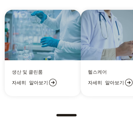
생산 및 클린룸
헬스케어
자세히 알아보기
자세히 알아보기