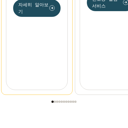
자세히 알아보
서비스
기