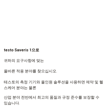
testo Saveris 1으로
귀하의 요구사항에 맞는
올바른 적용 분야를 찾으십시오.
테스토의 측정 기기와 올인원 솔루션을 사용하면 제약 및 헬
스케어 분야는 물론
산업 분야 전반에서 최고의 품질과 규정 준수를 보장할 수
있습니다.