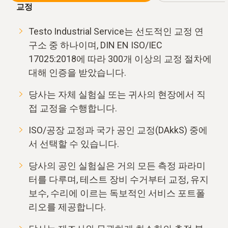
교정
Testo Industrial Service는 선도적인 교정 연
구소 중 하나이며, DIN EN ISO/IEC
17025:2018에 따라 300개 이상의 교정 절차에
대해 인증을 받았습니다.
당사는 자체 실험실 또는 귀사의 현장에서 직
접 교정을 수행합니다.
ISO/공장 교정과 국가 공인 교정(DAkkS) 중에
서 선택할 수 있습니다.
당사의 공인 실험실은 거의 모든 측정 파라미
터를 다루며, 테스트 장비 수거부터 교정, 유지
보수, 수리에 이르는 독보적인 서비스 포트폴
리오를 제공합니다.