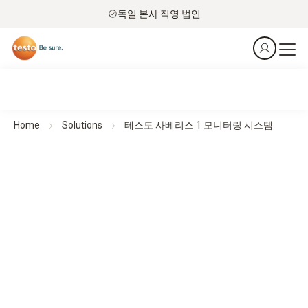
독일 본사 직영 법인
Home
Solutions
테스토 사베리스 1 모니터링 시스템