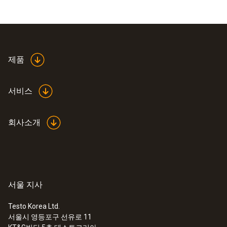
제품
서비스
회사소개
서울 지사
Testo Korea Ltd.
서울시 영등포구 선유로 11