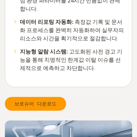
심 환경 파라미터를 24시간 빈틈없이 관제
합니다.
데이터 리포팅 자동화:
측정값 기록 및 문서
화 프로세스를 완벽히 자동화하여 실무자의
리소스와 시간을 획기적으로 절감합니다.
지능형 알람 시스템:
고도화된 사전 경고 기
능을 통해 치명적인 한계값 이탈 이슈를 선
제적으로 예측하고 차단합니다.
브로슈어 다운로드