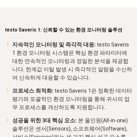
testo Saveris 1: 신뢰할 수 있는 환경 모니터링 솔루션
지속적인 모니터링 및 즉각적 대응:
testo Saveris
1 환경 모니터링 시스템은 핵심 환경 파라미터에
대한 연속적인 모니터링과 정밀한 분석을 제공합
니다. 한계값 이탈 발생 시 즉각적인 알람을 수신하
여 신속하게 대응할 수 있습니다.
프로세스 최적화:
testo Saveris 1은 정확한 데이터
평가와 포괄적인 환경 모니터링을 통해 귀사의 업
무 프로세스를 개선하도록 지원합니다.
성공을 위한 3대 핵심 요소:
본 올인원(All-in-one)
솔루션은 센서(Sensors), 소프트웨어(Software),
서비스(Services)라는 세 가지 핵심 성공 요소를