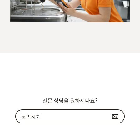
전문 상담을 원하시나요?
문의하기