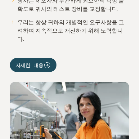
당사는 제조사와 무관하게 최소한의 측정 불
확도로 귀사의 테스트 장비를 교정합니다.
우리는 항상 귀하의 개별적인 요구사항을 고
려하며 지속적으로 개선하기 위해 노력합니
다.
자세한 내용