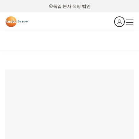
독일 본사 직영 법인