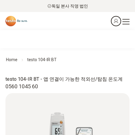
독일 본사 직영 법인
Home
testo 104-IR BT
testo 104-IR BT - 앱 연결이 가능한 적외선/탐침 온도계
0560 1045 60