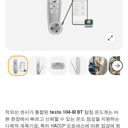
적외선 센서가 통합된
testo 104-IR BT
탐침 온도계는 바
쁜 현장에서 빠르고 신뢰할 수 있는 온도 점검을 지원하는
다목적 계측기로, 특히 HACCP 프로세스에 따른 점검에 최