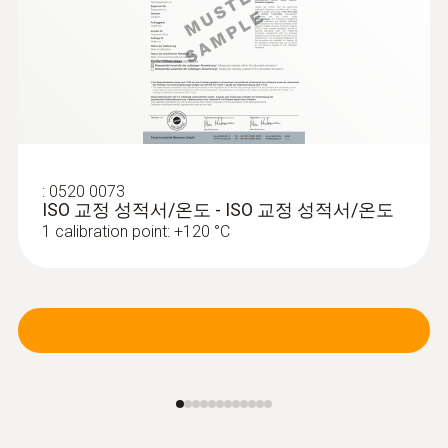
:
0520 0073
ISO 교정 성적서/온도 - ISO 교정 성적서/온도
1 calibration point: +120 °C