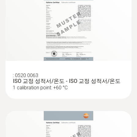
보관 온도
-30 ~ +50 °C (without batteries up to +70 °C)
:
0520 0063
ISO 교정 성적서/온도 - ISO 교정 성적서/온도
1 calibration point: +60 °C