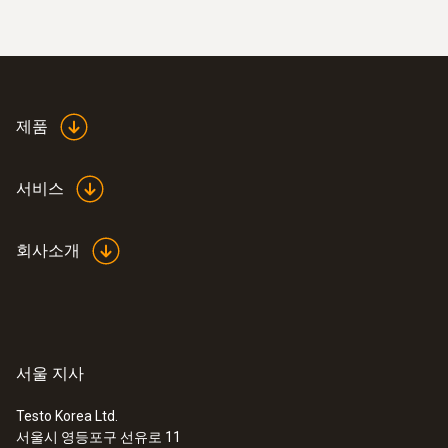
제품
서비스
회사소개
서울 지사
Testo Korea Ltd.
서울시 영등포구 선유로 11