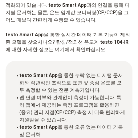
적화되어 있습니다.
testo Smart App
과의 연결을 통해 디
지털 문서화는 물론, 온도 임계값 모니터링(CP/CCP)을 그
어느 때보다 간편하게 수행할 수 있습니다.
testo Smart App
을 통한 실시간 데이터 기록 기능이 제외
된 모델을 찾으시나요? 탐침/적외선 온도계
testo 104-IR
에 대한 자세한 정보는 여기에서 확인하십시오.
testo Smart App
을 통한 누락 없는 디지털 문서
화와 직관적인 조작으로 표면 및 중심 온도를 모
두 측정할 수 있는 전문 계측기입니다.
앱 연결 여부와 관계없이 측정이 가능합니다. 특
히 앱에서 제공하는 측정 프로그램을 활용하면
(중요) 관리 지점(CP/CCP) 측정 시 더욱 편리하게
지원받을 수 있습니다.
testo Smart App
을 통한 오류 없는 데이터 기록
및 문서화