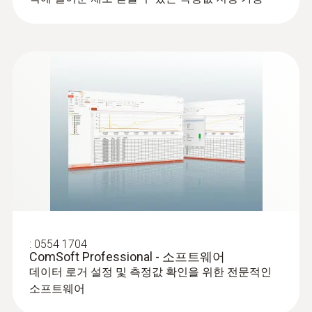
:
0554 1704
ComSoft Professional - 소프트웨어
데이터 로거 설정 및 측정값 확인을 위한 전문적인
소프트웨어