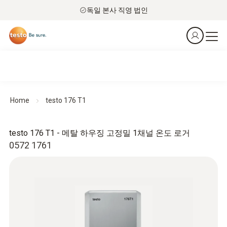
독일 본사 직영 법인
Home
testo 176 T1
testo 176 T1 - 메탈 하우징 고정밀 1채널 온도 로거
0572 1761