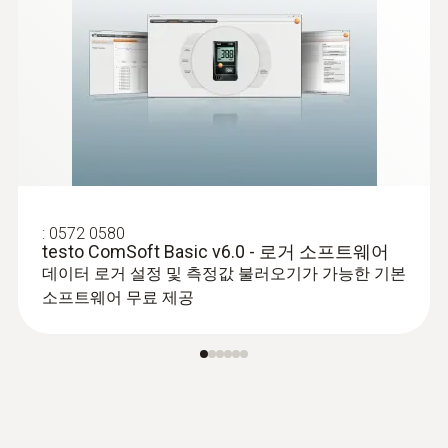
:
0572 0580
testo ComSoft Basic v6.0 - 로거 소프트웨어
데이터 로거 설정 및 측정값 불러오기가 가능한 기본
소프트웨어 무료 제공