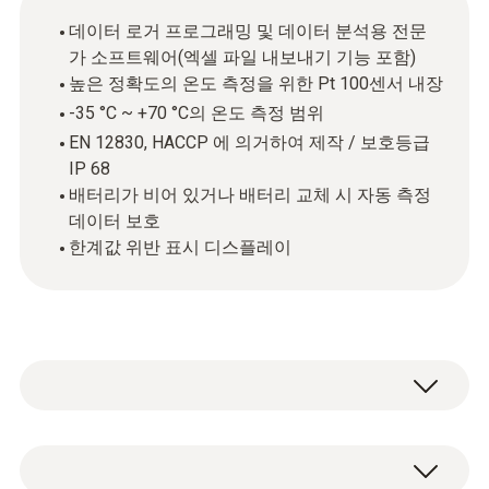
데이터 로거 프로그래밍 및 데이터 분석용 전문
가 소프트웨어(엑셀 파일 내보내기 기능 포함)
높은 정확도의 온도 측정을 위한 Pt 100센서 내장
-35 °C ~ +70 °C의 온도 측정 범위
EN 12830, HACCP 에 의거하여 제작 / 보호등급
IP 68
배터리가 비어 있거나 배터리 교체 시 자동 측정
데이터 보호
한계값 위반 표시 디스플레이
고정밀 1채널 온도 로거 testo 176 T1은 높은