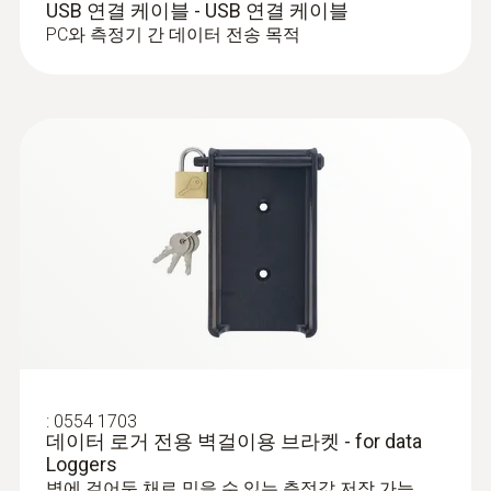
USB 연결 케이블 - USB 연결 케이블
PC와 측정기 간 데이터 전송 목적
:
0554 1703
데이터 로거 전용 벽걸이용 브라켓 - for data
Loggers
벽에 걸어둔 채로 믿을 수 있는 측정값 저장 가능