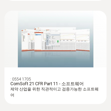
:
0554 1705
ComSoft 21 CFR Part 11 - 소프트웨어
제약 산업을 위한 직관적이고 검증가능한 소프트웨
어