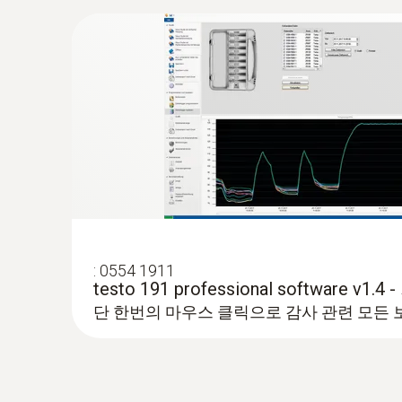
:
0554 1911
testo 191 professional software v
단 한번의 마우스 클릭으로 감사 관련 모든 