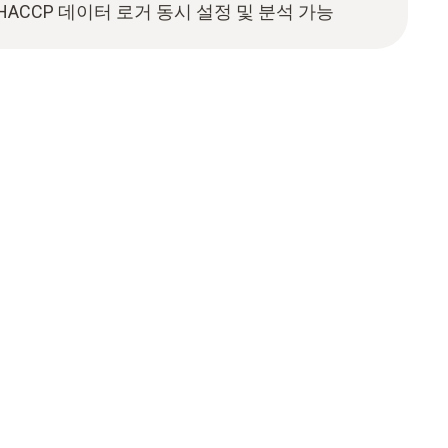
ACCP 데이터 로거 동시 설정 및 분석 가능