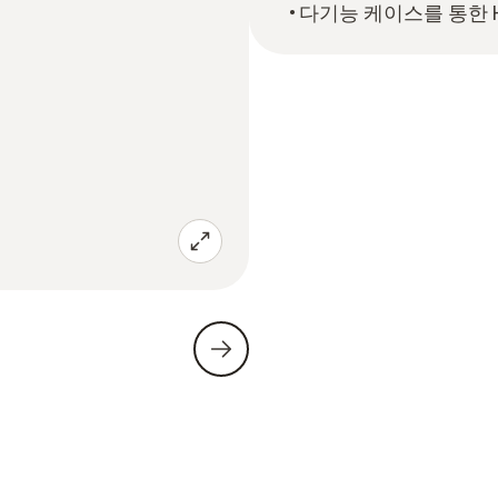
다기능 케이스를 통한 H