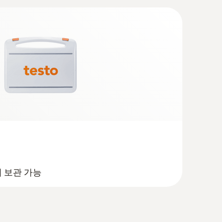
1 °C)
거 보관 가능