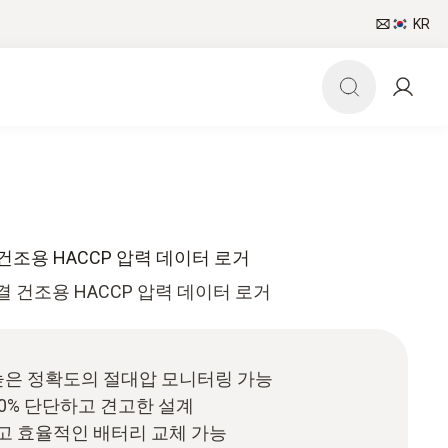
KR
 동결 건조용 HACCP 압력 데이터 로거
결 건조용 HACCP 압력 데이터 로거
지 높은 정확도의 절대압 모니터링 가능
00% 단단하고 견고한 설계
고 효율적인 배터리 교체 가능