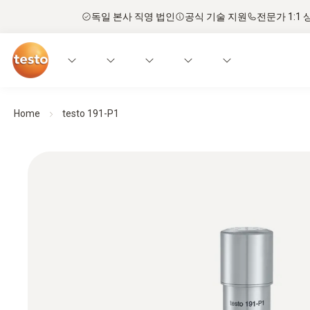
독일 본사 직영 법인
공식 기술 지원
전문가 1:1 
Home
testo 191-P1