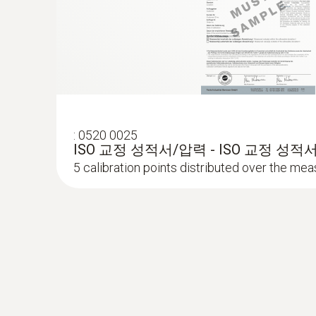
:
0520 0025
ISO 교정 성적서/압력 - ISO 교정 성적
5 calibration points distributed over the me