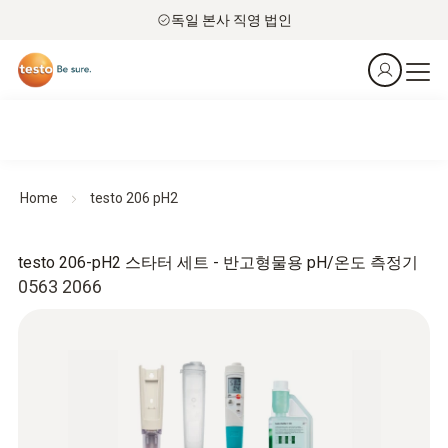
독일 본사 직영 법인
Home
testo 206 pH2
testo 206-pH2 스타터 세트 - 반고형물용 pH/온도 측정기
0563 2066