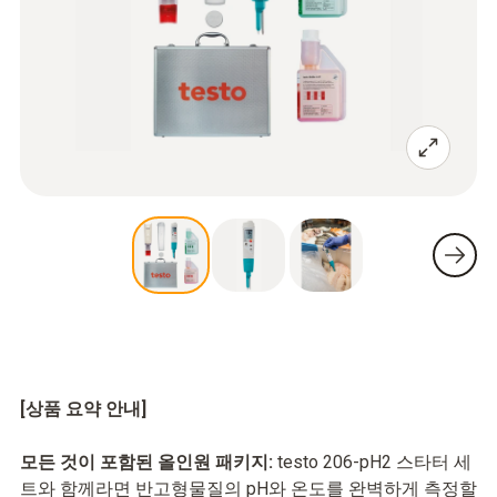
[상품 요약 안내]
모든 것이 포함된 올인원 패키지:
testo 206-pH2 스타터 세
트와 함께라면 반고형물질의 pH와 온도를 완벽하게 측정할