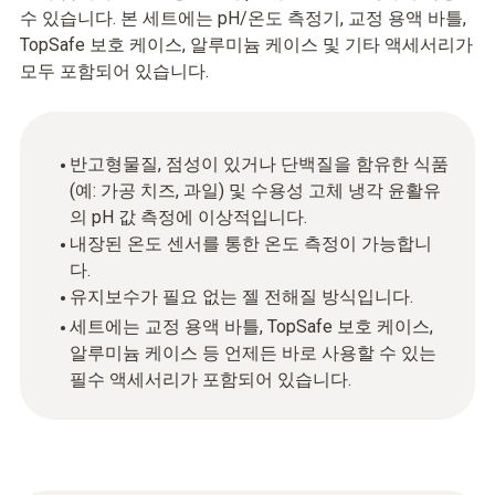
수 있습니다. 본 세트에는 pH/온도 측정기, 교정 용액 바틀,
TopSafe 보호 케이스, 알루미늄 케이스 및 기타 액세서리가
모두 포함되어 있습니다.
반고형물질, 점성이 있거나 단백질을 함유한 식품
(예: 가공 치즈, 과일) 및 수용성 고체 냉각 윤활유
의 pH 값 측정에 이상적입니다.
내장된 온도 센서를 통한 온도 측정이 가능합니
다.
유지보수가 필요 없는 젤 전해질 방식입니다.
세트에는 교정 용액 바틀, TopSafe 보호 케이스,
알루미늄 케이스 등 언제든 바로 사용할 수 있는
필수 액세서리가 포함되어 있습니다.