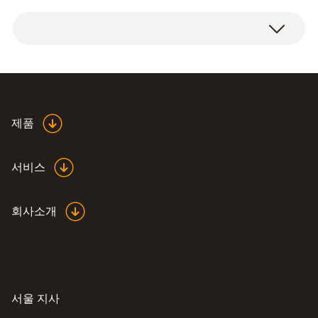
제품
서비스
회사소개
서울 지사