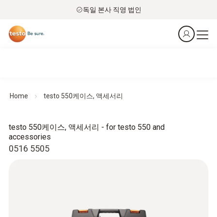
독일 본사 직영 법인
Home
testo 550케이스, 액세서리
testo 550케이스, 액세서리 - for testo 550 and
accessories
0516 5505